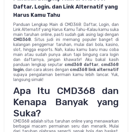
Daftar, Login, dan Link Alternatif yang
Harus Kamu Tahu
Panduan Lengkap Main di CMD368: Daftar, Login, dan
Link Alternatif yang Harus Kamu Tahu-Kalau kamu suka
main taruhan online, pasti sudah gak asing lagi dengan
CMD368
. Situs judi ini memang populer banget di
kalangan penggemar taruhan, mulai dari bola, kasino,
slot, hingga esports. Nah, kalau kamu baru mau coba
main atau sudah punya akun tapi bingung cara login
dan daftarnya, jangan khawatir! Aku bakal kasih
panduan lengkap seputar
cmd368 daftar
,
cmd368
login
, dan cara akses dengan
cmd368 link alternatif
supaya pengalaman bermain kamu lebih lancar. Yuk,
langsung simak!
Apa Itu CMD368 dan
Kenapa Banyak yang
Suka?
CMD368 adalah situs taruhan online yang menawarkan
berbagai macam permainan seru dan menarik. Mulai
dari taruhan olahraga seperti sepak bola dan basket,