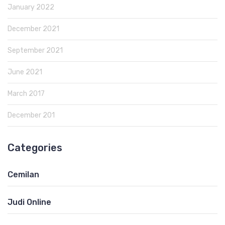
January 2022
December 2021
September 2021
June 2021
March 2017
December 201
Categories
Cemilan
Judi Online