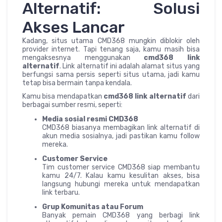
Alternatif: Solusi
Akses Lancar
Kadang, situs utama CMD368 mungkin diblokir oleh
provider internet. Tapi tenang saja, kamu masih bisa
mengaksesnya menggunakan
cmd368 link
alternatif
. Link alternatif ini adalah alamat situs yang
berfungsi sama persis seperti situs utama, jadi kamu
tetap bisa bermain tanpa kendala.
Kamu bisa mendapatkan
cmd368 link alternatif
dari
berbagai sumber resmi, seperti:
Media sosial resmi CMD368
CMD368 biasanya membagikan link alternatif di
akun media sosialnya, jadi pastikan kamu follow
mereka.
Customer Service
Tim customer service CMD368 siap membantu
kamu 24/7. Kalau kamu kesulitan akses, bisa
langsung hubungi mereka untuk mendapatkan
link terbaru.
Grup Komunitas atau Forum
Banyak pemain CMD368 yang berbagi link