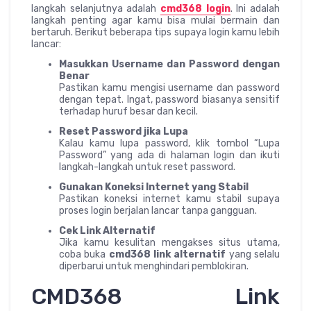
langkah selanjutnya adalah
cmd368 login
. Ini adalah
langkah penting agar kamu bisa mulai bermain dan
bertaruh. Berikut beberapa tips supaya login kamu lebih
lancar:
Masukkan Username dan Password dengan
Benar
Pastikan kamu mengisi username dan password
dengan tepat. Ingat, password biasanya sensitif
terhadap huruf besar dan kecil.
Reset Password jika Lupa
Kalau kamu lupa password, klik tombol “Lupa
Password” yang ada di halaman login dan ikuti
langkah-langkah untuk reset password.
Gunakan Koneksi Internet yang Stabil
Pastikan koneksi internet kamu stabil supaya
proses login berjalan lancar tanpa gangguan.
Cek Link Alternatif
Jika kamu kesulitan mengakses situs utama,
coba buka
cmd368 link alternatif
yang selalu
diperbarui untuk menghindari pemblokiran.
CMD368 Link