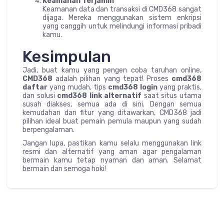
Keamanan Terjamin
Keamanan data dan transaksi di CMD368 sangat
dijaga. Mereka menggunakan sistem enkripsi
yang canggih untuk melindungi informasi pribadi
kamu.
Kesimpulan
Jadi, buat kamu yang pengen coba taruhan online,
CMD368
adalah pilihan yang tepat! Proses
cmd368
daftar
yang mudah, tips
cmd368 login
yang praktis,
dan solusi
cmd368 link alternatif
saat situs utama
susah diakses, semua ada di sini. Dengan semua
kemudahan dan fitur yang ditawarkan, CMD368 jadi
pilihan ideal buat pemain pemula maupun yang sudah
berpengalaman.
Jangan lupa, pastikan kamu selalu menggunakan link
resmi dan alternatif yang aman agar pengalaman
bermain kamu tetap nyaman dan aman. Selamat
bermain dan semoga hoki!