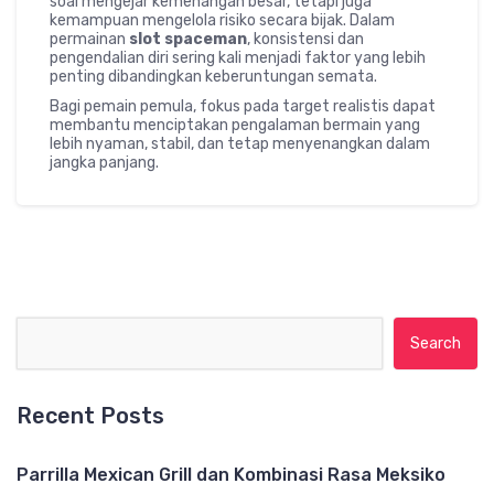
soal mengejar kemenangan besar, tetapi juga
kemampuan mengelola risiko secara bijak. Dalam
permainan
slot spaceman
, konsistensi dan
pengendalian diri sering kali menjadi faktor yang lebih
penting dibandingkan keberuntungan semata.
Bagi pemain pemula, fokus pada target realistis dapat
membantu menciptakan pengalaman bermain yang
lebih nyaman, stabil, dan tetap menyenangkan dalam
jangka panjang.
Search for:
Recent Posts
Parrilla Mexican Grill dan Kombinasi Rasa Meksiko