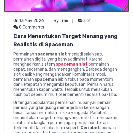
On 13 May 2026
By Trae
slot
0 Comments
Cara Menentukan Target Menang yang
Realistis di Spaceman
Permainan
spaceman slot
menjadi salah satu
permainan digital yang banyak diminati karena
menghadirkan sistem
spaceman slot
permainan
cepat, sederhana, dan menegangkan. Berbeda dengan
slot klasik yang mengandalkan kombinasi simbol,
permainan
spaceman
lebih fokus pada momentum
dan ketepatan mengambil keputusan. Pemain harus
menentukan kapan waktu terbaik untuk melakukan
cash out sebelum multiplier berhenti secara tiba-tiba.
Di tengah popularitas permainan ini, banyak pemain
pemula yang langsung menargetkan kemenangan
besar tanpa memahami risiko yang ada. Padahal,
menentukan target menang yang realistis merupakan
salah satu langkah penting agar permainan tetap
terkendali. Dalam platform seperti
Ceriabet
, pemain
yang memiliki strategi target kemenangan biasanya