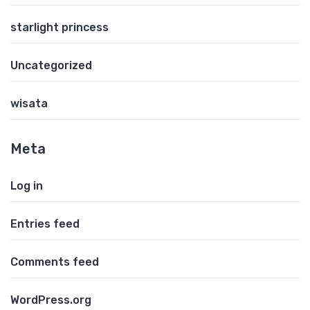
starlight princess
Uncategorized
wisata
Meta
Log in
Entries feed
Comments feed
WordPress.org