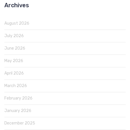
Archives
August 2026
July 2026
June 2026
May 2026
April 2026
March 2026
February 2026
January 2026
December 2025