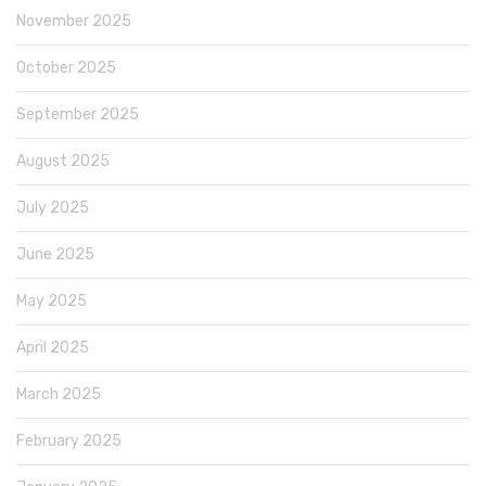
November 2025
October 2025
September 2025
August 2025
July 2025
June 2025
May 2025
April 2025
March 2025
February 2025