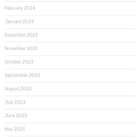
February 2024
January 2024
December 2023
November 2023
October 2023
September 2023
August 2023
July 2023
June 2023
May 2023