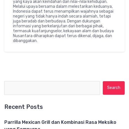
yang kaya akan keindahan dan nilai-nilai kehidupan.
Melalui upaya bersama dalam melestarikan keduanya,
Indonesia dapat terus menampilkan wajahnya sebagai
negeri yang tidak hanya indah secara alamiah, tetapi
juga beradab dan berbudaya. Dengan dukungan
informasi yang berkelanjutan dari berbagai pihak,
termasuk kuatanjungselor, kekayaan alam dan budaya
Nusantara diharapkan dapat terus dikenal, dijaga, dan
dibanggakan.
Search for:
Recent Posts
Parrilla Mexican Grill dan Kombinasi Rasa Meksiko