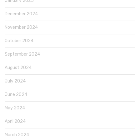
January 2025
December 2024
November 2024
October 2024
September 2024
August 2024
July 2024
June 2024
May 2024
April 2024
March 2024