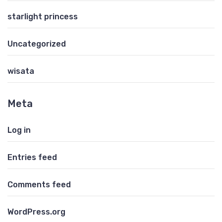
starlight princess
Uncategorized
wisata
Meta
Log in
Entries feed
Comments feed
WordPress.org