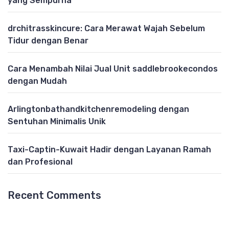
yang Sempurna
drchitrasskincure: Cara Merawat Wajah Sebelum
Tidur dengan Benar
Cara Menambah Nilai Jual Unit saddlebrookecondos
dengan Mudah
Arlingtonbathandkitchenremodeling dengan
Sentuhan Minimalis Unik
Taxi-Captin-Kuwait Hadir dengan Layanan Ramah
dan Profesional
Recent Comments