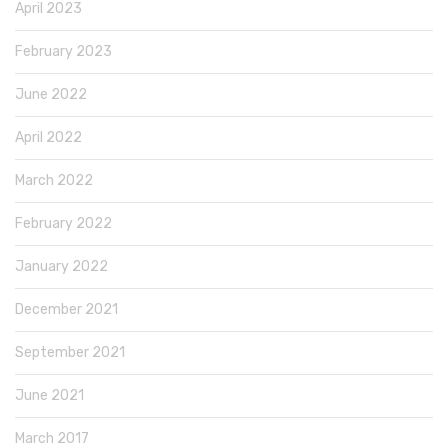
April 2023
February 2023
June 2022
April 2022
March 2022
February 2022
January 2022
December 2021
September 2021
June 2021
March 2017