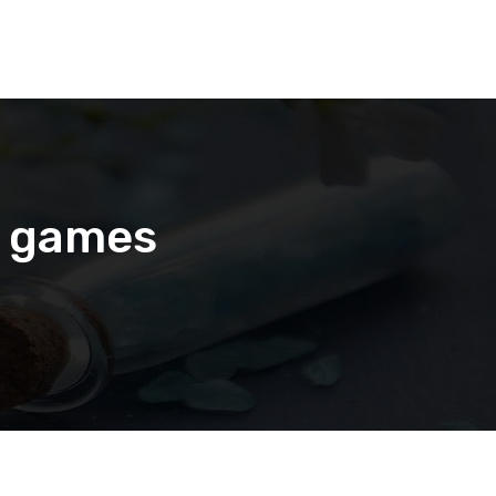
l games