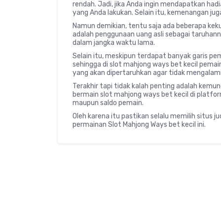
rendah. Jadi, jika Anda ingin mendapatkan ha
yang Anda lakukan. Selain itu, kemenangan juga
Namun demikian, tentu saja ada beberapa keku
adalah penggunaan uang asli sebagai taruhann
dalam jangka waktu lama.
Selain itu, meskipun terdapat banyak garis p
sehingga di slot mahjong ways bet kecil pema
yang akan dipertaruhkan agar tidak mengalami
Terakhir tapi tidak kalah penting adalah kemu
bermain slot mahjong ways bet kecil di platf
maupun saldo pemain.
Oleh karena itu pastikan selalu memilih situs
permainan Slot Mahjong Ways bet kecil ini.