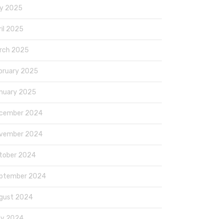
y 2025
ril 2025
rch 2025
bruary 2025
nuary 2025
cember 2024
vember 2024
tober 2024
ptember 2024
gust 2024
ly 2024