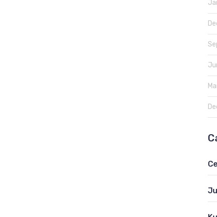
Ja
De
Se
Ju
Ma
De
C
Ce
Ju