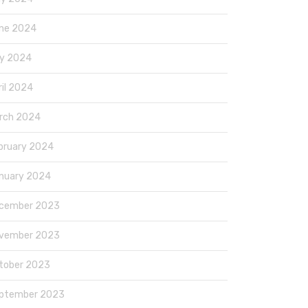
ne 2024
y 2024
ril 2024
rch 2024
bruary 2024
nuary 2024
cember 2023
vember 2023
tober 2023
ptember 2023