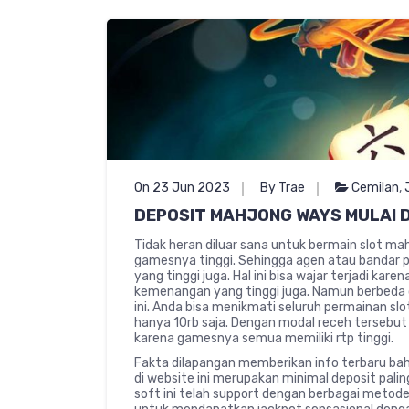
On 23 Jun 2023
By Trae
Cemilan
,
DEPOSIT MAHJONG WAYS MULAI D
Tidak heran diluar sana untuk bermain slot ma
gamesnya tinggi. Sehingga agen atau bandar
yang tinggi juga. Hal ini bisa wajar terjadi ka
kemenangan yang tinggi juga. Namun berbeda d
ini. Anda bisa menikmati seluruh permainan slo
hanya 10rb saja. Dengan modal receh tersebut
karena gamesnya semua memiliki rtp tinggi.
Fakta dilapangan memberikan info terbaru bah
di website ini merupakan minimal deposit paling
soft ini telah support dengan berbagai metode 