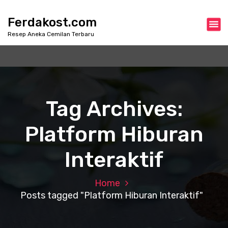
S
k
Ferdakost.com
i
Resep Aneka Cemilan Terbaru
p
t
o
c
o
n
Tag Archives:
t
e
Platform Hiburan
n
t
Interaktif
Home
Posts tagged "Platform Hiburan Interaktif"