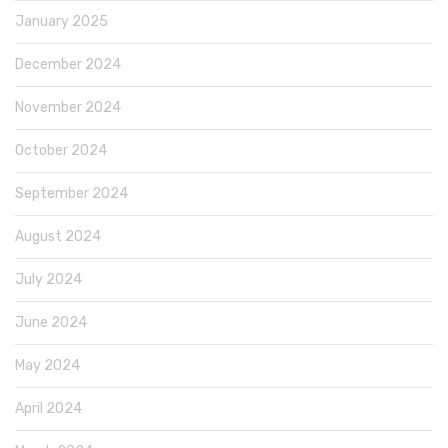
January 2025
December 2024
November 2024
October 2024
September 2024
August 2024
July 2024
June 2024
May 2024
April 2024