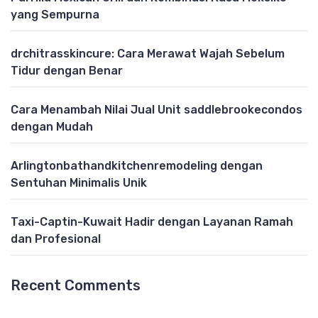
yang Sempurna
drchitrasskincure: Cara Merawat Wajah Sebelum
Tidur dengan Benar
Cara Menambah Nilai Jual Unit saddlebrookecondos
dengan Mudah
Arlingtonbathandkitchenremodeling dengan
Sentuhan Minimalis Unik
Taxi-Captin-Kuwait Hadir dengan Layanan Ramah
dan Profesional
Recent Comments