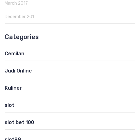
March 2017
December 201
Categories
Cemilan
Judi Online
Kuliner
slot
slot bet 100
slot88