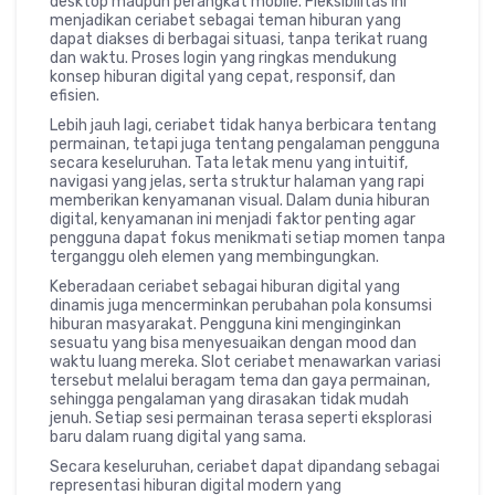
desktop maupun perangkat mobile. Fleksibilitas ini
menjadikan ceriabet sebagai teman hiburan yang
dapat diakses di berbagai situasi, tanpa terikat ruang
dan waktu. Proses login yang ringkas mendukung
konsep hiburan digital yang cepat, responsif, dan
efisien.
Lebih jauh lagi, ceriabet tidak hanya berbicara tentang
permainan, tetapi juga tentang pengalaman pengguna
secara keseluruhan. Tata letak menu yang intuitif,
navigasi yang jelas, serta struktur halaman yang rapi
memberikan kenyamanan visual. Dalam dunia hiburan
digital, kenyamanan ini menjadi faktor penting agar
pengguna dapat fokus menikmati setiap momen tanpa
terganggu oleh elemen yang membingungkan.
Keberadaan ceriabet sebagai hiburan digital yang
dinamis juga mencerminkan perubahan pola konsumsi
hiburan masyarakat. Pengguna kini menginginkan
sesuatu yang bisa menyesuaikan dengan mood dan
waktu luang mereka. Slot ceriabet menawarkan variasi
tersebut melalui beragam tema dan gaya permainan,
sehingga pengalaman yang dirasakan tidak mudah
jenuh. Setiap sesi permainan terasa seperti eksplorasi
baru dalam ruang digital yang sama.
Secara keseluruhan, ceriabet dapat dipandang sebagai
representasi hiburan digital modern yang