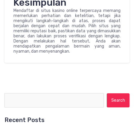
Kesimpulan
Mendaftar di situs kasino online terpercaya memang
memerlukan perhatian dan ketelitian, tetapi jika
mengikuti langkah-langkah di atas, proses dapat
berjalan dengan cepat dan mudah. Pilih situs yang
memiliki reputasi baik, pastikan data yang dimasukkan
benar, dan lakukan proses verifikasi dengan lengkap.
Dengan melakukan hal tersebut, Anda akan
mendapatkan pengalaman bermain yang aman,
nyaman, dan menyenangkan.
Search for:
Recent Posts