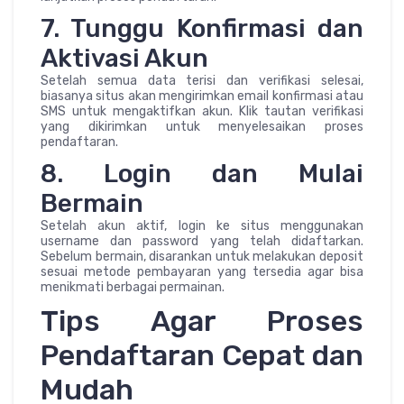
7. Tunggu Konfirmasi dan
Aktivasi Akun
Setelah semua data terisi dan verifikasi selesai,
biasanya situs akan mengirimkan email konfirmasi atau
SMS untuk mengaktifkan akun. Klik tautan verifikasi
yang dikirimkan untuk menyelesaikan proses
pendaftaran.
8. Login dan Mulai
Bermain
Setelah akun aktif, login ke situs menggunakan
username dan password yang telah didaftarkan.
Sebelum bermain, disarankan untuk melakukan deposit
sesuai metode pembayaran yang tersedia agar bisa
menikmati berbagai permainan.
Tips Agar Proses
Pendaftaran Cepat dan
Mudah