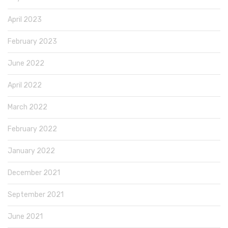
April 2023
February 2023
June 2022
April 2022
March 2022
February 2022
January 2022
December 2021
September 2021
June 2021