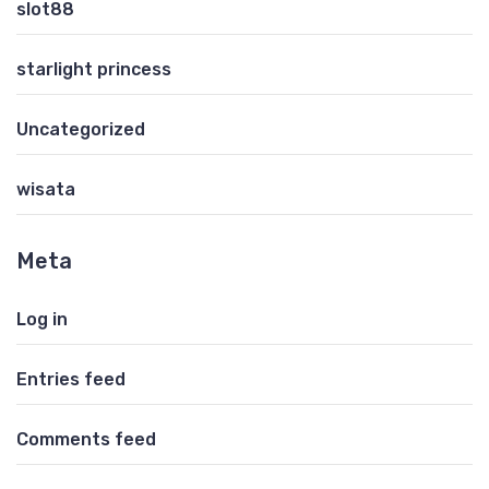
slot88
starlight princess
Uncategorized
wisata
Meta
Log in
Entries feed
Comments feed