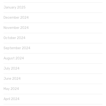
January 2025
December 2024
November 2024
October 2024
September 2024
August 2024
July 2024
June 2024
May 2024
April 2024