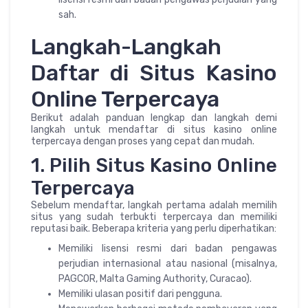
sah.
Langkah-Langkah
Daftar di Situs Kasino
Online Terpercaya
Berikut adalah panduan lengkap dan langkah demi
langkah untuk mendaftar di situs kasino online
terpercaya dengan proses yang cepat dan mudah.
1. Pilih Situs Kasino Online
Terpercaya
Sebelum mendaftar, langkah pertama adalah memilih
situs yang sudah terbukti terpercaya dan memiliki
reputasi baik. Beberapa kriteria yang perlu diperhatikan:
Memiliki lisensi resmi dari badan pengawas
perjudian internasional atau nasional (misalnya,
PAGCOR, Malta Gaming Authority, Curacao).
Memiliki ulasan positif dari pengguna.