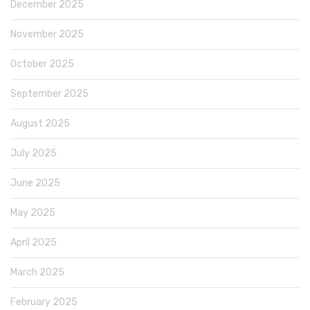
December 2025
November 2025
October 2025
September 2025
August 2025
July 2025
June 2025
May 2025
April 2025
March 2025
February 2025