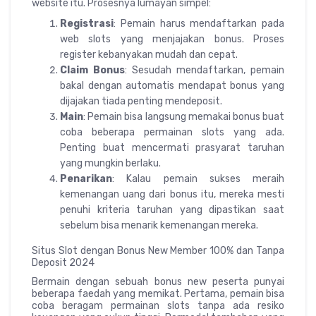
website itu. Prosesnya lumayan simpel:
Registrasi
: Pemain harus mendaftarkan pada
web slots yang menjajakan bonus. Proses
register kebanyakan mudah dan cepat.
Claim Bonus
: Sesudah mendaftarkan, pemain
bakal dengan automatis mendapat bonus yang
dijajakan tiada penting mendeposit.
Main
: Pemain bisa langsung memakai bonus buat
coba beberapa permainan slots yang ada.
Penting buat mencermati prasyarat taruhan
yang mungkin berlaku.
Penarikan
: Kalau pemain sukses meraih
kemenangan uang dari bonus itu, mereka mesti
penuhi kriteria taruhan yang dipastikan saat
sebelum bisa menarik kemenangan mereka.
Situs Slot dengan Bonus New Member 100% dan Tanpa
Deposit 2024
Bermain dengan sebuah bonus new peserta punyai
beberapa faedah yang memikat. Pertama, pemain bisa
coba beragam permainan slots tanpa ada resiko