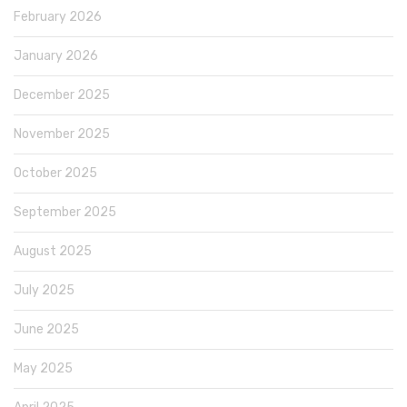
February 2026
January 2026
December 2025
November 2025
October 2025
September 2025
August 2025
July 2025
June 2025
May 2025