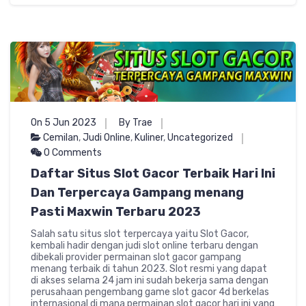
On 5 Jun 2023
By Trae
Cemilan
,
Judi Online
,
Kuliner
,
Uncategorized
0 Comments
Daftar Situs Slot Gacor Terbaik Hari Ini
Dan Terpercaya Gampang menang
Pasti Maxwin Terbaru 2023
Salah satu situs slot terpercaya yaitu Slot Gacor,
kembali hadir dengan judi slot online terbaru dengan
dibekali provider permainan slot gacor gampang
menang terbaik di tahun 2023. Slot resmi yang dapat
di akses selama 24 jam ini sudah bekerja sama dengan
perusahaan pengembang game slot gacor 4d berkelas
internasional di mana permainan slot gacor hari ini yang