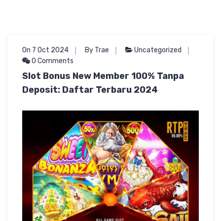
On 7 Oct 2024
By Trae
Uncategorized
0 Comments
Slot Bonus New Member 100% Tanpa
Deposit: Daftar Terbaru 2024