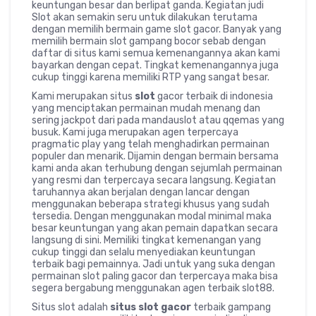
keuntungan besar dan berlipat ganda. Kegiatan judi
Slot akan semakin seru untuk dilakukan terutama
dengan memilih bermain game slot gacor. Banyak yang
memilih bermain slot gampang bocor sebab dengan
daftar di situs kami semua kemenangannya akan kami
bayarkan dengan cepat. Tingkat kemenangannya juga
cukup tinggi karena memiliki RTP yang sangat besar.
Kami merupakan situs
slot
gacor terbaik di indonesia
yang menciptakan permainan mudah menang dan
sering jackpot dari pada mandauslot atau qqemas yang
busuk. Kami juga merupakan agen terpercaya
pragmatic play yang telah menghadirkan permainan
populer dan menarik. Dijamin dengan bermain bersama
kami anda akan terhubung dengan sejumlah permainan
yang resmi dan terpercaya secara langsung. Kegiatan
taruhannya akan berjalan dengan lancar dengan
menggunakan beberapa strategi khusus yang sudah
tersedia. Dengan menggunakan modal minimal maka
besar keuntungan yang akan pemain dapatkan secara
langsung di sini. Memiliki tingkat kemenangan yang
cukup tinggi dan selalu menyediakan keuntungan
terbaik bagi pemainnya. Jadi untuk yang suka dengan
permainan slot paling gacor dan terpercaya maka bisa
segera bergabung menggunakan agen terbaik slot88.
Situs slot adalah
situs slot gacor
terbaik gampang