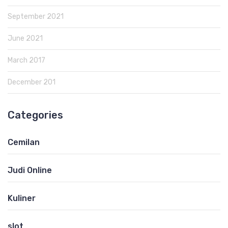
September 2021
June 2021
March 2017
December 201
Categories
Cemilan
Judi Online
Kuliner
slot