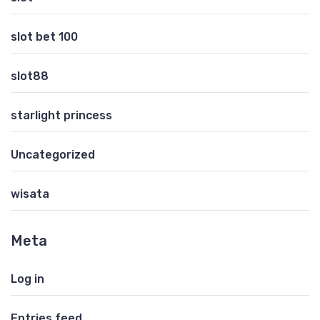
slot bet 100
slot88
starlight princess
Uncategorized
wisata
Meta
Log in
Entries feed