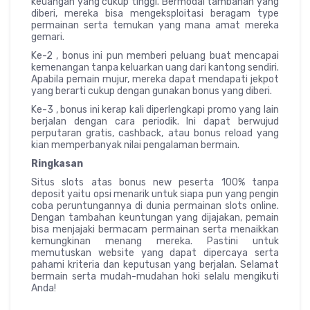
keuangan yang cukup tinggi. Bermodal tambahan yang
diberi, mereka bisa mengeksploitasi beragam type
permainan serta temukan yang mana amat mereka
gemari.
Ke-2 , bonus ini pun memberi peluang buat mencapai
kemenangan tanpa keluarkan uang dari kantong sendiri.
Apabila pemain mujur, mereka dapat mendapati jekpot
yang berarti cukup dengan gunakan bonus yang diberi.
Ke-3 , bonus ini kerap kali diperlengkapi promo yang lain
berjalan dengan cara periodik. Ini dapat berwujud
perputaran gratis, cashback, atau bonus reload yang
kian memperbanyak nilai pengalaman bermain.
Ringkasan
Situs slots atas bonus new peserta 100% tanpa
deposit yaitu opsi menarik untuk siapa pun yang pengin
coba peruntungannya di dunia permainan slots online.
Dengan tambahan keuntungan yang dijajakan, pemain
bisa menjajaki bermacam permainan serta menaikkan
kemungkinan menang mereka. Pastini untuk
memutuskan website yang dapat dipercaya serta
pahami kriteria dan keputusan yang berjalan. Selamat
bermain serta mudah-mudahan hoki selalu mengikuti
Anda!