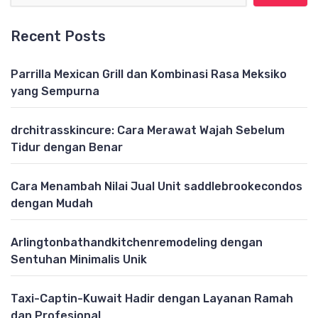
Recent Posts
Parrilla Mexican Grill dan Kombinasi Rasa Meksiko
yang Sempurna
drchitrasskincure: Cara Merawat Wajah Sebelum
Tidur dengan Benar
Cara Menambah Nilai Jual Unit saddlebrookecondos
dengan Mudah
Arlingtonbathandkitchenremodeling dengan
Sentuhan Minimalis Unik
Taxi-Captin-Kuwait Hadir dengan Layanan Ramah
dan Profesional