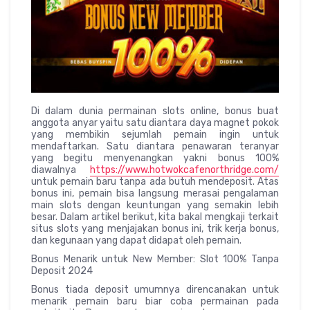
Di dalam dunia permainan slots online, bonus buat
anggota anyar yaitu satu diantara daya magnet pokok
yang membikin sejumlah pemain ingin untuk
mendaftarkan. Satu diantara penawaran teranyar
yang begitu menyenangkan yakni bonus 100%
diawalnya
https://www.hotwokcafenorthridge.com/
untuk pemain baru tanpa ada butuh mendeposit. Atas
bonus ini, pemain bisa langsung merasai pengalaman
main slots dengan keuntungan yang semakin lebih
besar. Dalam artikel berikut, kita bakal mengkaji terkait
situs slots yang menjajakan bonus ini, trik kerja bonus,
dan kegunaan yang dapat didapat oleh pemain.
Bonus Menarik untuk New Member: Slot 100% Tanpa
Deposit 2024
Bonus tiada deposit umumnya direncanakan untuk
menarik pemain baru biar coba permainan pada