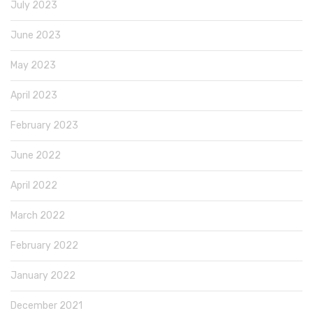
July 2023
June 2023
May 2023
April 2023
February 2023
June 2022
April 2022
March 2022
February 2022
January 2022
December 2021