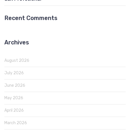
Recent Comments
Archives
August 2026
July 2026
June 2026
May 2026
April 2026
March 2026