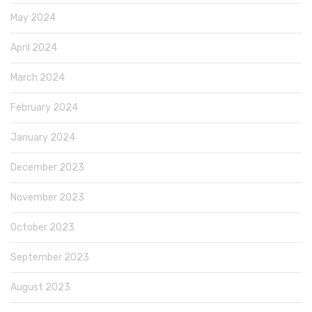
May 2024
April 2024
March 2024
February 2024
January 2024
December 2023
November 2023
October 2023
September 2023
August 2023