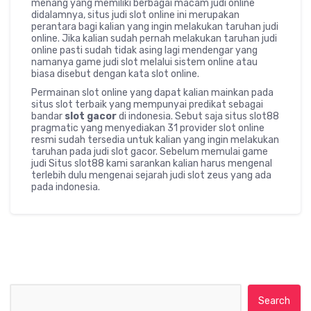
menang yang memiliki berbagai macam judi online
didalamnya, situs judi slot online ini merupakan
perantara bagi kalian yang ingin melakukan taruhan judi
online. Jika kalian sudah pernah melakukan taruhan judi
online pasti sudah tidak asing lagi mendengar yang
namanya game judi slot melalui sistem online atau
biasa disebut dengan kata slot online.
Permainan slot online yang dapat kalian mainkan pada
situs slot terbaik yang mempunyai predikat sebagai
bandar
slot gacor
di indonesia. Sebut saja situs slot88
pragmatic yang menyediakan 31 provider slot online
resmi sudah tersedia untuk kalian yang ingin melakukan
taruhan pada judi slot gacor. Sebelum memulai game
judi Situs slot88 kami sarankan kalian harus mengenal
terlebih dulu mengenai sejarah judi slot zeus yang ada
pada indonesia.
Search for: