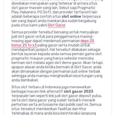
disediakan merupakan yang terbesar di antara situs
slot gacor maxwin yang lain. Sebut saja Pragmatic
Play, Habanero, PG Soft, dan provider terfavorit lain
adalah beberapa contoh situs
slot online
terpercaya
lain yang dapat anda mainkan jika sudah bergabung
pada situs kami yakni
Slot Gacor
.
Semua provider tersebut bersaing untuk menyajikan
judi slot gacor untuk para penggemarnya masing-
masing agar dapat menikmati permainan
depo 25
bonus 25 to x3
paling gacor serta mudah untuk
mendapatkan jackpot. Hal tersebut dilakukan sebagai
bentuk layanan kepada anda semua pemain game slot
pragmatic maupun yang hanya sekedar mencoba
bermain slot melalui agen slot demo gacor. Akan tetapi,
apapun alasan anda ketika bermain di Slot Gacor, anda
akan dimanjakan dengan permainan judi online terbaik
sehingga anda mampu menghasilkan keuntungan yang
anda dambakan.
Situs slot terbaru di Indonesia juga menawarkan
berbagai macam link alternatif
slot gacor 2023
terpopuler lain seperti link judi slot gacor deposit pulsa,
serta slot dana gacor yang sudah terbukti menarik
perhatian serta antusiasme dari publik saat ini. Semua
situs tersebut memberikan fasilitas dan fitur
terlengkap di mana anda bisa berinteraksi langsung