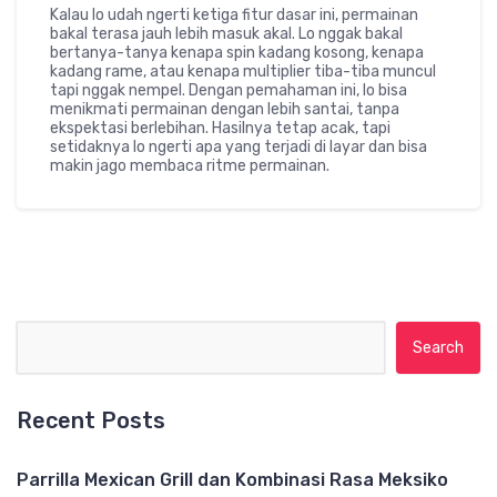
Kalau lo udah ngerti ketiga fitur dasar ini, permainan
bakal terasa jauh lebih masuk akal. Lo nggak bakal
bertanya-tanya kenapa spin kadang kosong, kenapa
kadang rame, atau kenapa multiplier tiba-tiba muncul
tapi nggak nempel. Dengan pemahaman ini, lo bisa
menikmati permainan dengan lebih santai, tanpa
ekspektasi berlebihan. Hasilnya tetap acak, tapi
setidaknya lo ngerti apa yang terjadi di layar dan bisa
makin jago membaca ritme permainan.
Search for:
Recent Posts
Parrilla Mexican Grill dan Kombinasi Rasa Meksiko