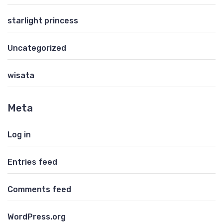
starlight princess
Uncategorized
wisata
Meta
Log in
Entries feed
Comments feed
WordPress.org