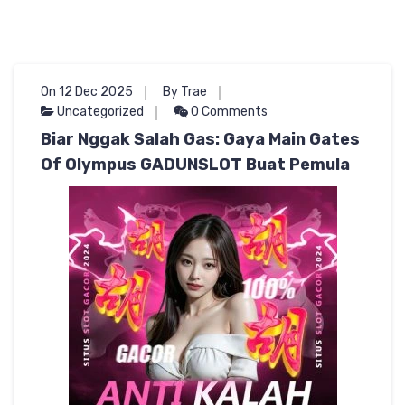
On 12 Dec 2025
By Trae
Uncategorized
0 Comments
Biar Nggak Salah Gas: Gaya Main Gates
Of Olympus GADUNSLOT Buat Pemula