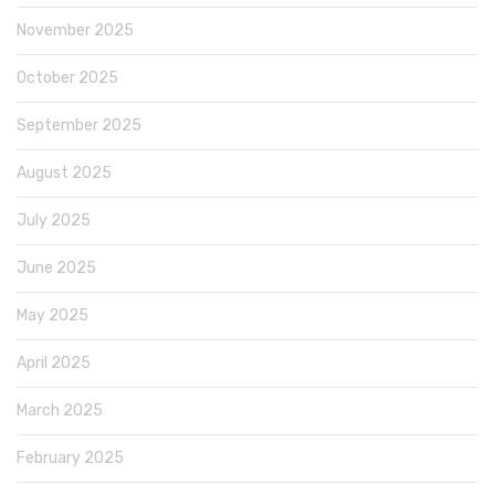
November 2025
October 2025
September 2025
August 2025
July 2025
June 2025
May 2025
April 2025
March 2025
February 2025