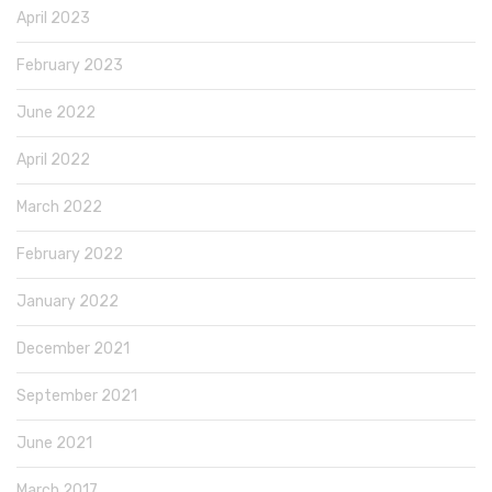
April 2023
February 2023
June 2022
April 2022
March 2022
February 2022
January 2022
December 2021
September 2021
June 2021
March 2017