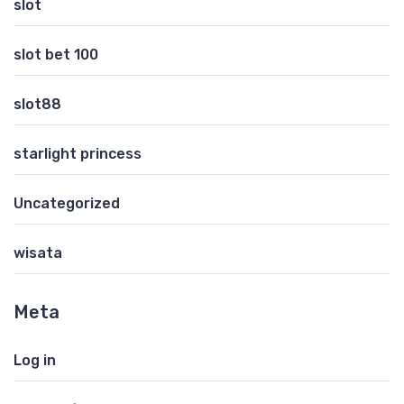
slot
slot bet 100
slot88
starlight princess
Uncategorized
wisata
Meta
Log in