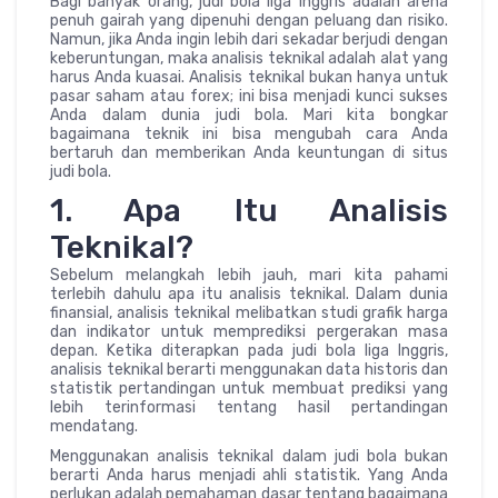
Bagi banyak orang, judi bola liga Inggris adalah arena
penuh gairah yang dipenuhi dengan peluang dan risiko.
Namun, jika Anda ingin lebih dari sekadar berjudi dengan
keberuntungan, maka analisis teknikal adalah alat yang
harus Anda kuasai. Analisis teknikal bukan hanya untuk
pasar saham atau forex; ini bisa menjadi kunci sukses
Anda dalam dunia judi bola. Mari kita bongkar
bagaimana teknik ini bisa mengubah cara Anda
bertaruh dan memberikan Anda keuntungan di situs
judi bola.
1. Apa Itu Analisis
Teknikal?
Sebelum melangkah lebih jauh, mari kita pahami
terlebih dahulu apa itu analisis teknikal. Dalam dunia
finansial, analisis teknikal melibatkan studi grafik harga
dan indikator untuk memprediksi pergerakan masa
depan. Ketika diterapkan pada judi bola liga Inggris,
analisis teknikal berarti menggunakan data historis dan
statistik pertandingan untuk membuat prediksi yang
lebih terinformasi tentang hasil pertandingan
mendatang.
Menggunakan analisis teknikal dalam judi bola bukan
berarti Anda harus menjadi ahli statistik. Yang Anda
perlukan adalah pemahaman dasar tentang bagaimana