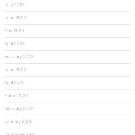
July 2023
June 2023
May 2023
April 2023
February 2023
June 2022
April 2022
March 2022
February 2022
January 2022
December 2021