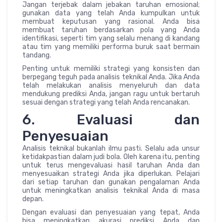
Jangan terjebak dalam jebakan taruhan emosional;
gunakan data yang telah Anda kumpulkan untuk
membuat keputusan yang rasional. Anda bisa
membuat taruhan berdasarkan pola yang Anda
identifikasi, seperti tim yang selalu menang di kandang
atau tim yang memiliki performa buruk saat bermain
tandang.
Penting untuk memiliki strategi yang konsisten dan
berpegang teguh pada analisis teknikal Anda. Jika Anda
telah melakukan analisis menyeluruh dan data
mendukung prediksi Anda, jangan ragu untuk bertaruh
sesuai dengan strategi yang telah Anda rencanakan.
6. Evaluasi dan
Penyesuaian
Analisis teknikal bukanlah ilmu pasti. Selalu ada unsur
ketidakpastian dalam judi bola. Oleh karena itu, penting
untuk terus mengevaluasi hasil taruhan Anda dan
menyesuaikan strategi Anda jika diperlukan. Pelajari
dari setiap taruhan dan gunakan pengalaman Anda
untuk meningkatkan analisis teknikal Anda di masa
depan.
Dengan evaluasi dan penyesuaian yang tepat, Anda
bisa meningkatkan akurasi prediksi Anda dan