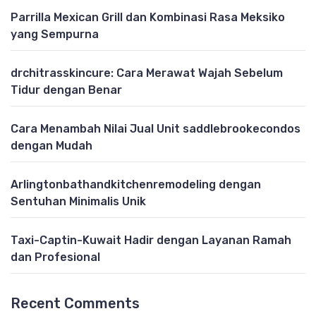
Parrilla Mexican Grill dan Kombinasi Rasa Meksiko
yang Sempurna
drchitrasskincure: Cara Merawat Wajah Sebelum
Tidur dengan Benar
Cara Menambah Nilai Jual Unit saddlebrookecondos
dengan Mudah
Arlingtonbathandkitchenremodeling dengan
Sentuhan Minimalis Unik
Taxi-Captin-Kuwait Hadir dengan Layanan Ramah
dan Profesional
Recent Comments