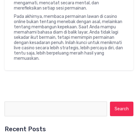
mengamati, mencatat secara mental, dan
merefleksikan setiap sesi permainan.
Pada akhirnya, membaca permainan lawan di casino
online bukan tentang menebak dengan asal, melainkan
tentang membangun kepekaan. Saat Anda mampu
memahami bahasa diam di balik layar, Anda tidak lagi
sekadar ikut bermain, tetapi memimpin permainan
dengan kesadaran penuh. Inilah kunci untuk menikmati
live casino secara lebih strategis, lebih percaya diri, dan
tentu saja, lebih berpeluang meraih hasil yang
memuaskan.
Search for:
Recent Posts