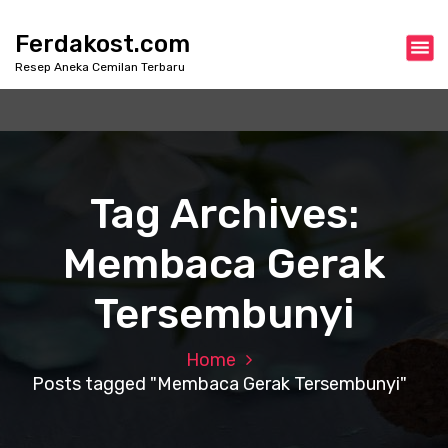
S
k
Ferdakost.com
i
Resep Aneka Cemilan Terbaru
p
t
o
c
o
n
Tag Archives:
t
e
Membaca Gerak
n
t
Tersembunyi
Home
Posts tagged "Membaca Gerak Tersembunyi"