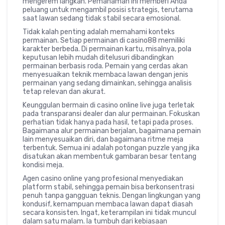
mengerem langkah. Pemahaman ini memberi Anda
peluang untuk mengambil posisi strategis, terutama
saat lawan sedang tidak stabil secara emosional.
Tidak kalah penting adalah memahami konteks
permainan. Setiap permainan di casino88 memiliki
karakter berbeda. Di permainan kartu, misalnya, pola
keputusan lebih mudah ditelusuri dibandingkan
permainan berbasis roda. Pemain yang cerdas akan
menyesuaikan teknik membaca lawan dengan jenis
permainan yang sedang dimainkan, sehingga analisis
tetap relevan dan akurat.
Keunggulan bermain di casino online live juga terletak
pada transparansi dealer dan alur permainan. Fokuskan
perhatian tidak hanya pada hasil, tetapi pada proses.
Bagaimana alur permainan berjalan, bagaimana pemain
lain menyesuaikan diri, dan bagaimana ritme meja
terbentuk. Semua ini adalah potongan puzzle yang jika
disatukan akan membentuk gambaran besar tentang
kondisi meja.
Agen casino online yang profesional menyediakan
platform stabil, sehingga pemain bisa berkonsentrasi
penuh tanpa gangguan teknis. Dengan lingkungan yang
kondusif, kemampuan membaca lawan dapat diasah
secara konsisten. Ingat, keterampilan ini tidak muncul
dalam satu malam. Ia tumbuh dari kebiasaan