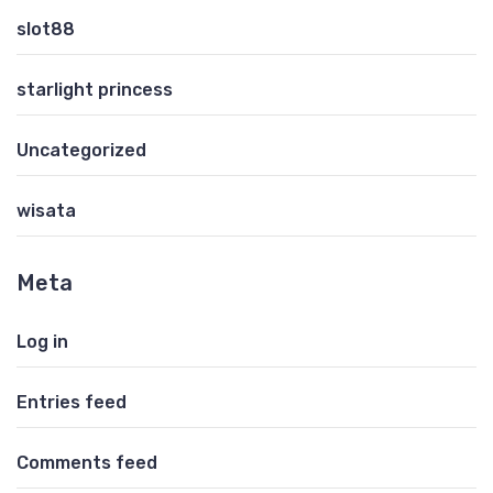
slot88
starlight princess
Uncategorized
wisata
Meta
Log in
Entries feed
Comments feed