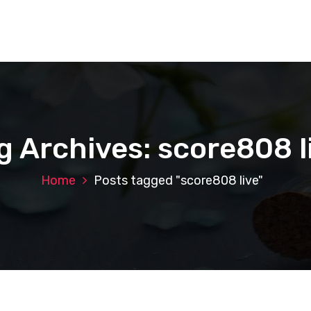
g Archives: score808 l
Home
Posts tagged "score808 live"