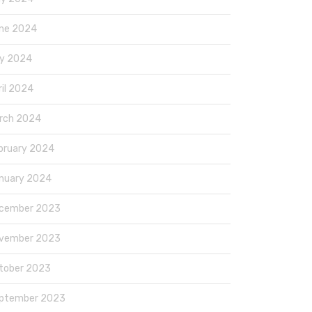
ne 2024
y 2024
ril 2024
rch 2024
bruary 2024
nuary 2024
cember 2023
vember 2023
tober 2023
ptember 2023