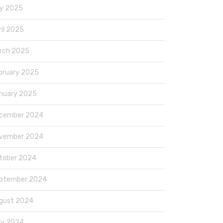
y 2025
ril 2025
rch 2025
bruary 2025
nuary 2025
cember 2024
vember 2024
tober 2024
ptember 2024
gust 2024
ly 2024