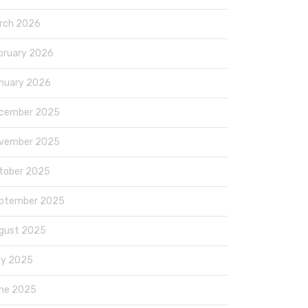
rch 2026
bruary 2026
nuary 2026
cember 2025
vember 2025
tober 2025
ptember 2025
gust 2025
ly 2025
ne 2025