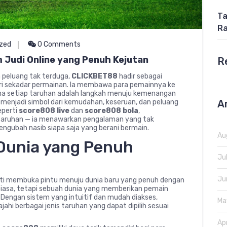
Ta
Ra
zed
0 Comments
 Judi Online yang Penuh Kejutan
R
n peluang tak terduga,
CLICKBET88
hadir sebagai
ari sekadar permainan. Ia membawa para pemainnya ke
ana setiap taruhan adalah langkah menuju kemenangan
A
menjadi simbol dari kemudahan, keseruan, dan peluang
eperti
score808 live
dan
score808 bola
,
 taruhan — ia menawarkan pengalaman yang tak
ngubah nasib siapa saja yang berani bermain.
Au
Dunia yang Penuh
Ju
Ju
ti membuka pintu menuju dunia baru yang penuh dengan
biasa, tetapi sebuah dunia yang memberikan pemain
engan sistem yang intuitif dan mudah diakses,
Ma
i berbagai jenis taruhan yang dapat dipilih sesuai
Ap