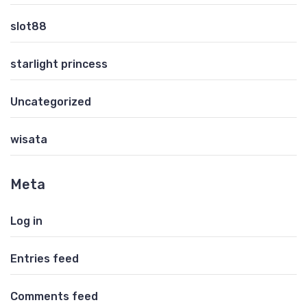
slot88
starlight princess
Uncategorized
wisata
Meta
Log in
Entries feed
Comments feed