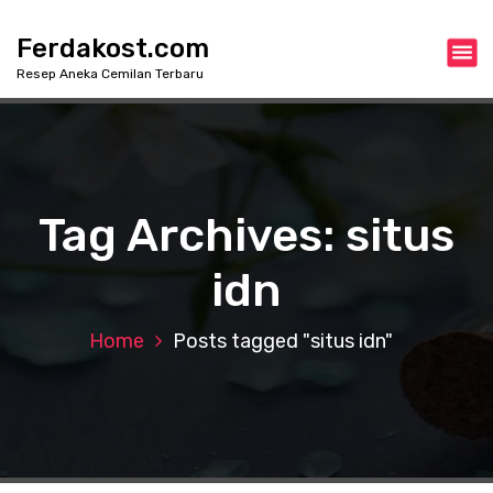
S
k
Ferdakost.com
i
Resep Aneka Cemilan Terbaru
p
t
o
c
o
n
Tag Archives: situs
t
e
idn
n
t
Home
Posts tagged "situs idn"