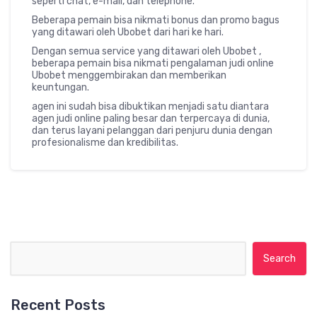
seperti chat, e-mail, dan telephone.
Beberapa pemain bisa nikmati bonus dan promo bagus
yang ditawari oleh Ubobet dari hari ke hari.
Dengan semua service yang ditawari oleh Ubobet ,
beberapa pemain bisa nikmati pengalaman judi online
Ubobet menggembirakan dan memberikan
keuntungan.
agen ini sudah bisa dibuktikan menjadi satu diantara
agen judi online paling besar dan terpercaya di dunia,
dan terus layani pelanggan dari penjuru dunia dengan
profesionalisme dan kredibilitas.
Search for:
Recent Posts