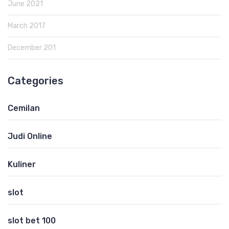
June 2021
March 2017
December 201
Categories
Cemilan
Judi Online
Kuliner
slot
slot bet 100