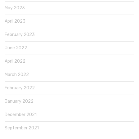
May 2023
April 2023
February 2023
June 2022
April 2022
March 2022
February 2022
January 2022
December 2021
September 2021