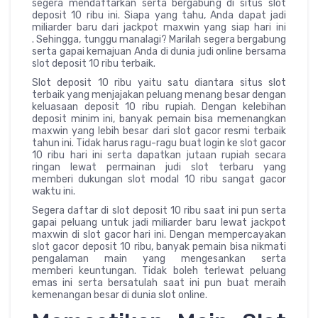
segera mendaftarkan serta bergabung di situs slot
deposit 10 ribu ini. Siapa yang tahu, Anda dapat jadi
miliarder baru dari jackpot maxwin yang siap hari ini
. Sehingga, tunggu manalagi? Marilah segera bergabung
serta gapai kemajuan Anda di dunia judi online bersama
slot deposit 10 ribu terbaik.
Slot deposit 10 ribu yaitu satu diantara situs slot
terbaik yang menjajakan peluang menang besar dengan
keluasaan deposit 10 ribu rupiah. Dengan kelebihan
deposit minim ini, banyak pemain bisa memenangkan
maxwin yang lebih besar dari slot gacor resmi terbaik
tahun ini. Tidak harus ragu-ragu buat login ke slot gacor
10 ribu hari ini serta dapatkan jutaan rupiah secara
ringan lewat permainan judi slot terbaru yang
memberi dukungan slot modal 10 ribu sangat gacor
waktu ini.
Segera daftar di slot deposit 10 ribu saat ini pun serta
gapai peluang untuk jadi miliarder baru lewat jackpot
maxwin di slot gacor hari ini. Dengan mempercayakan
slot gacor deposit 10 ribu, banyak pemain bisa nikmati
pengalaman main yang mengesankan serta
memberi keuntungan. Tidak boleh terlewat peluang
emas ini serta bersatulah saat ini pun buat meraih
kemenangan besar di dunia slot online.