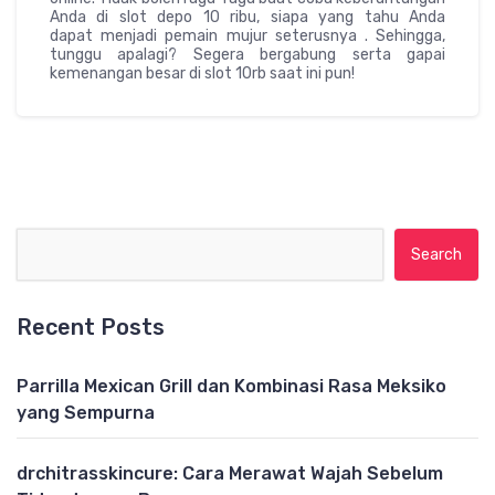
Anda di slot depo 10 ribu, siapa yang tahu Anda
dapat menjadi pemain mujur seterusnya . Sehingga,
tunggu apalagi? Segera bergabung serta gapai
kemenangan besar di slot 10rb saat ini pun!
Search for:
Recent Posts
Parrilla Mexican Grill dan Kombinasi Rasa Meksiko
yang Sempurna
drchitrasskincure: Cara Merawat Wajah Sebelum