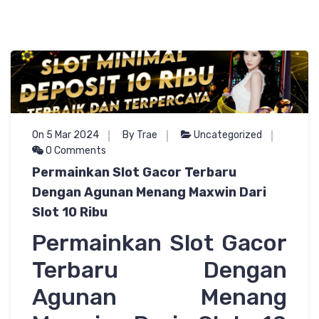
On 5 Mar 2024
By Trae
Uncategorized
0 Comments
Permainkan Slot Gacor Terbaru
Dengan Agunan Menang Maxwin Dari
Slot 10 Ribu
Permainkan Slot Gacor
Terbaru Dengan
Agunan Menang