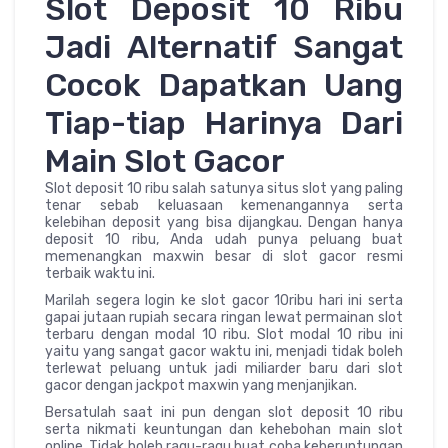
Slot Deposit 10 Ribu
Jadi Alternatif Sangat
Cocok Dapatkan Uang
Tiap-tiap Harinya Dari
Main Slot Gacor
Slot deposit 10 ribu salah satunya situs slot yang paling
tenar sebab keluasaan kemenangannya serta
kelebihan deposit yang bisa dijangkau. Dengan hanya
deposit 10 ribu, Anda udah punya peluang buat
memenangkan maxwin besar di slot gacor resmi
terbaik waktu ini.
Marilah segera login ke slot gacor 10ribu hari ini serta
gapai jutaan rupiah secara ringan lewat permainan slot
terbaru dengan modal 10 ribu. Slot modal 10 ribu ini
yaitu yang sangat gacor waktu ini, menjadi tidak boleh
terlewat peluang untuk jadi miliarder baru dari slot
gacor dengan jackpot maxwin yang menjanjikan.
Bersatulah saat ini pun dengan slot deposit 10 ribu
serta nikmati keuntungan dan kehebohan main slot
online. Tidak boleh ragu-ragu buat coba keberuntungan