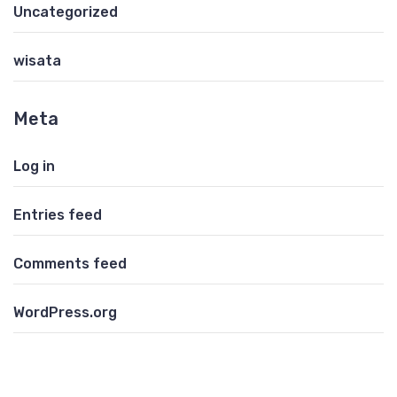
Uncategorized
wisata
Meta
Log in
Entries feed
Comments feed
WordPress.org