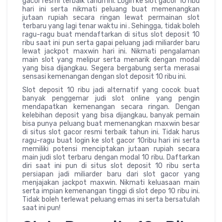
gacor resmi terbaik tahun ini. Login ke slot gacor 10 ribu
hari ini serta nikmati peluang buat memenangkan
jutaan rupiah secara ringan lewat permainan slot
terbaru yang lagi tenar waktu ini . Sehingga, tidak boleh
ragu-ragu buat mendaftarkan di situs slot deposit 10
ribu saat ini pun serta gapai peluang jadi miliarder baru
lewat jackpot maxwin hari ini. Nikmati pengalaman
main slot yang melipur serta menarik dengan modal
yang bisa dijangkau. Segera bergabung serta merasai
sensasi kemenangan dengan slot deposit 10 ribu ini.
Slot deposit 10 ribu jadi alternatif yang cocok buat
banyak penggemar judi slot online yang pengin
mendapatkan kemenangan secara ringan. Dengan
kelebihan deposit yang bisa dijangkau, banyak pemain
bisa punya peluang buat memenangkan maxwin besar
di situs slot gacor resmi terbaik tahun ini. Tidak harus
ragu-ragu buat login ke slot gacor 10ribu hari ini serta
memiliki potensi menciptakan jutaan rupiah secara
main judi slot terbaru dengan modal 10 ribu. Daftarkan
diri saat ini pun di situs slot deposit 10 ribu serta
persiapan jadi miliarder baru dari slot gacor yang
menjajakan jackpot maxwin. Nikmati keluasaan main
serta impian kemenangan tinggi di slot depo 10 ribu ini.
Tidak boleh terlewat peluang emas ini serta bersatulah
saat ini pun!