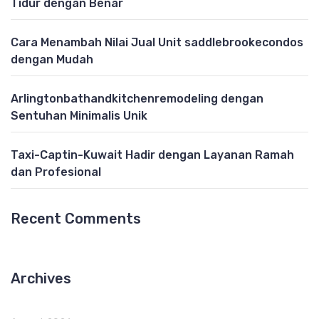
Tidur dengan Benar
Cara Menambah Nilai Jual Unit saddlebrookecondos
dengan Mudah
Arlingtonbathandkitchenremodeling dengan
Sentuhan Minimalis Unik
Taxi-Captin-Kuwait Hadir dengan Layanan Ramah
dan Profesional
Recent Comments
Archives