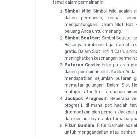
temui dalam permainan ini:
Simbol Wild
: Simbol Wild adalah 
dalam permainan, kecuali sim
menguntungkan. Dalam Slot Hot 
peluang Anda untuk menang.
Simbol Scatter
: Simbol Scatter a
Biasanya, kombinasi tiga atau lebih
gratis. Dalam Slot Hot 4 Cash, simb
meningkatkan kesenangan bermain 
Putaran Gratis
: Fitur putaran gr
dalam permainan slot. Ketika Anda
mendapatkan sejumlah putaran g
memutar gulungan. Dalam Slot Hot
multiplier atau fitur tambahan lai
Jackpot Progresif
: Beberapa ve
progresif, di mana pot hadiah te
ditempatkan oleh pemain. Jackpot p
dan menjadi daya tarik utama bagi 
Fitur Gamble
: Fitur Gamble adal
untuk menggandakan atau bahkan