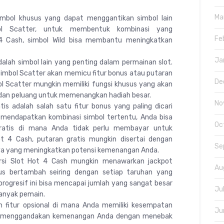
Ma
simbol khusus yang dapat menggantikan simbol lain
bol Scatter, untuk membentuk kombinasi yang
Fe
4 Cash, simbol Wild bisa membantu meningkatkan
Ja
dalah simbol lain yang penting dalam permainan slot.
 simbol Scatter akan memicu fitur bonus atau putaran
De
ol Scatter mungkin memiliki fungsi khusus yang akan
dan peluang untuk memenangkan hadiah besar.
No
atis adalah salah satu fitur bonus yang paling dicari
 mendapatkan kombinasi simbol tertentu, Anda bisa
Oc
ratis di mana Anda tidak perlu membayar untuk
 4 Cash, putaran gratis mungkin disertai dengan
Se
nnya yang meningkatkan potensi kemenangan Anda.
rsi Slot Hot 4 Cash mungkin menawarkan jackpot
Au
rus bertambah seiring dengan setiap taruhan yang
rogresif ini bisa mencapai jumlah yang sangat besar
Ju
banyak pemain.
ah fitur opsional di mana Anda memiliki kesempatan
Ju
 menggandakan kemenangan Anda dengan menebak