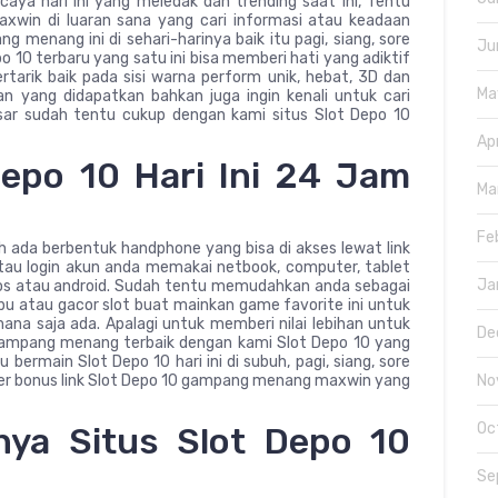
aya hari ini yang meledak dan trending saat ini, Tentu
xwin di luaran sana yang cari informasi atau keadaan
g menang ini di sehari-harinya baik itu pagi, siang, sore
Ju
 10 terbaru yang satu ini bisa memberi hati yang adiktif
arik baik pada sisi warna perform unik, hebat, 3D dan
Ma
an yang didapatkan bahkan juga ingin kenali untuk cari
sar sudah tentu cukup dengan kami situs Slot Depo 10
Ap
Depo 10 Hari Ini 24 Jam
Ma
Fe
lah ada berbentuk handphone yang bisa di akses lewat link
atau login akun anda memakai netbook, computer, tablet
Ja
os atau android. Sudah tentu memudahkan anda sebagai
ribu atau gacor slot buat mainkan game favorite ini untuk
mana saja ada. Apalagi untuk memberi nilai lebihan untuk
De
gampang menang terbaik dengan kami Slot Depo 10 yang
bermain Slot Depo 10 hari ini di subuh, pagi, siang, sore
er bonus link Slot Depo 10 gampang menang maxwin yang
No
Oc
nya Situs Slot Depo 10
Se