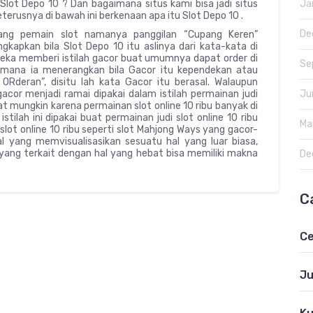
ot Depo 10 ? Dan bagaimana situs kami bisa jadi situs
Ja
erusnya di bawah ini berkenaan apa itu Slot Depo 10 .
De
ang pemain slot namanya panggilan “Cupang Keren”
apkan bila Slot Depo 10 itu aslinya dari kata-kata di
eka memberi istilah gacor buat umumnya dapat order di
Se
 mana ia menerangkan bila Gacor itu kependekan atau
Rderan”, disitu lah kata Gacor itu berasal. Walaupun
gacor menjadi ramai dipakai dalam istilah permainan judi
Ju
apat mungkin karena permainan slot online 10 ribu banyak di
tilah ini dipakai buat permainan judi slot online 10 ribu
Ma
ot online 10 ribu seperti slot Mahjong Ways yang gacor-
iral yang memvisualisasikan sesuatu hal yang luar biasa,
 yang terkait dengan hal yang hebat bisa memiliki makna
De
C
Ce
Ju