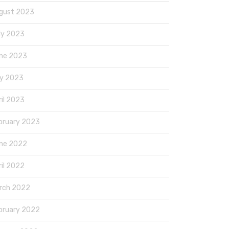
gust 2023
ly 2023
ne 2023
y 2023
ril 2023
bruary 2023
ne 2022
ril 2022
rch 2022
bruary 2022