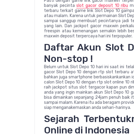
Pasti dengan game link gacor maxwin terperc
banyak pecinta
slot gacor deposit 10 ribu
ma
terbaru terkait game link Slot Depo 10 gampan
atau malam. Karena untuk permainan Slot Depo
sampai sanggup membuat pecintanya jadi tert
yang lain. Dan jackpot gacor maxwin perkali
freespin atau kemenangan semakin lebih be
maxwin deposit terpercaya hari ini terpopuler.
Daftar Akun Slot 
Non-stop !
Belum untuk Slot Depo 10 hari ini saat ini te
gacor Slot Depo 10 dengan rtp slot terbaru 
bahkan juga smartphone berbasiskankankan i
calon Slot Depo 10 dengan rtp slot online 10 
raih jackpot situs slot tergacor kapan pun di
anda yang ingin mainkan akun Slot Depo 10 
bisa dimainkan sepanjang 24jam penuh baik itu 
sampai malam. Karena itu ada beragam provid
siap menganakemaskan anda sehari-harinya.
Sejarah Terbentuk
Online di Indonesia