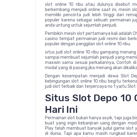
slot online 10 ribu atau dulunya disebut m
berkembang menjadi online saat ini, mesin sl
memiliki pencinta judi lebih tinggi dari rem
populer karena sebagai sebuah permainan ju
anda untung untuk sejumlah penjudi.
Pembikin mesin slot pertamanya kali adalah Ch
casino tempat permainan judi resmi dan berk
populer dengan panggilan slot online 10 ribu.
situs judi slot online 10 ribu gampang menang
sampai membuat sejumlah penjudi yang memi
maxwin sama sesuai perkaliannya, Contoh di
modal yang di pasang jika menang akan dikalik
Dengan kesempatan menjadi dewa Slot Dep
kebingungan slot online 10 ribu begitu terke
judi slot terbaik dan terpercaya no 1 yaitu Slot
Situs Slot Depo 1
Hari Ini
Permainan slot bukan hanya asyik, tapi juga 
buat yang ingin kebanjiran uang dengan moda
Play telah membuat banyak judul game slot 
di dunia. Tapi apa kamu masih rungkad kare