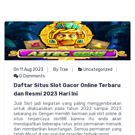
On 11 Aug 2023
By Trae
Uncategorized
0 Comments
Daftar Situs Slot Gacor Online Terbaru
dan Resmi 2023 Hari Ini
Judi Slot jadi kegiatan yang paling menggembirakan
untuk dilaksanakan pada tahun 2022 sampai 2023
sekarang ini. Dengan memilih bermain judi slot online di
situs terpercaya slot88 karena itu anda akan
mendapatkan beberapa ratus jenis permainan menarik
dan memberikan keuntungan. Semua permainan yang
telah dibuat di sini asal dari provider terbaik resmi.