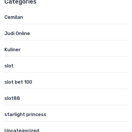
Categories
Cemilan
Judi Online
Kuliner
slot
slot bet 100
slot88
starlight princess
Uncategorized