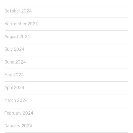
October 2024
September 2024
August 2024
July 2024
June 2024
May 2024
April 2024
March 2024
February 2024
January 2024