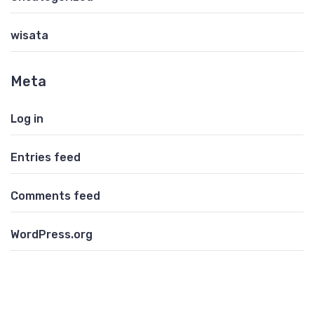
wisata
Meta
Log in
Entries feed
Comments feed
WordPress.org