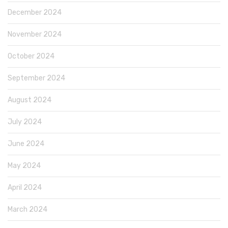
December 2024
November 2024
October 2024
September 2024
August 2024
July 2024
June 2024
May 2024
April 2024
March 2024