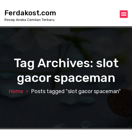
S
k
Ferdakost.com
i
Resep Aneka Cemilan Terbaru
p
t
o
c
o
n
Tag Archives: slot
t
e
gacor spaceman
n
t
Home
Posts tagged "slot gacor spaceman"