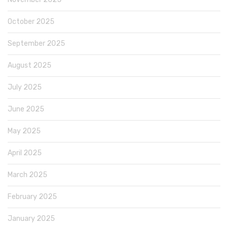
October 2025
September 2025
August 2025
July 2025
June 2025
May 2025
April 2025
March 2025
February 2025
January 2025