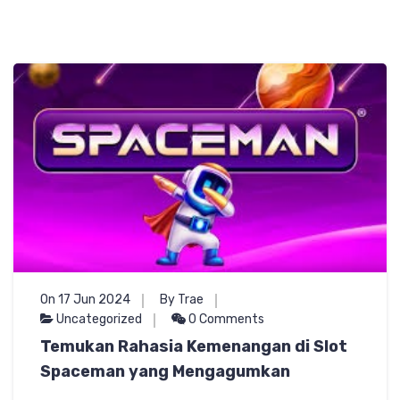
On 17 Jun 2024
By Trae
Uncategorized
0 Comments
Temukan Rahasia Kemenangan di Slot
Spaceman yang Mengagumkan