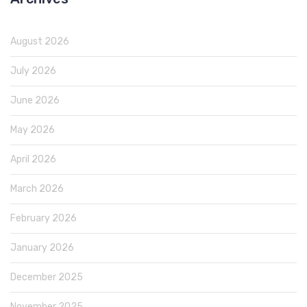
August 2026
July 2026
June 2026
May 2026
April 2026
March 2026
February 2026
January 2026
December 2025
November 2025