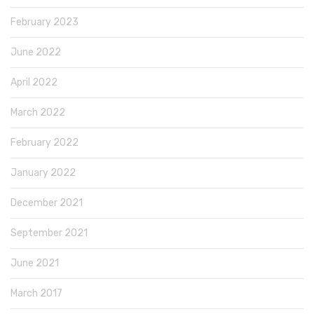
February 2023
June 2022
April 2022
March 2022
February 2022
January 2022
December 2021
September 2021
June 2021
March 2017