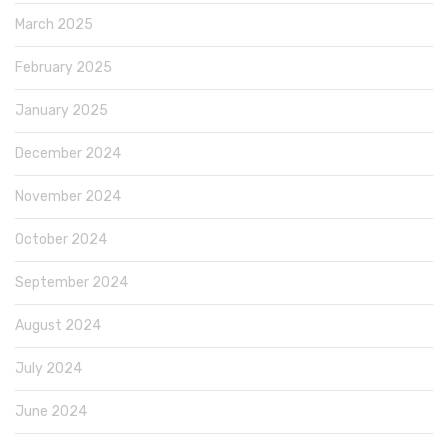
March 2025
February 2025
January 2025
December 2024
November 2024
October 2024
September 2024
August 2024
July 2024
June 2024