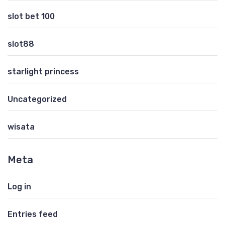
slot bet 100
slot88
starlight princess
Uncategorized
wisata
Meta
Log in
Entries feed