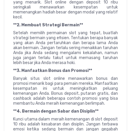
yang menarik. Slot online dengan deposit 10 ribu
seringkali menawarkan kesempatan untuk
memenangkan hadiah besar dengan modal yang relatif
kecil.
**2. Membuat Strategi Bermain**
Setelah memilih permainan slot yang tepat, buatlah
strategi bermain yang efisien. Tentukan berapa banyak
yang akan Anda pertaruhkan dan berapa lama Anda
akan bermain. Jangan terlalu sering menaikkan taruhan
Anda jika Anda sedang mengalami kekalahan, namun
juga jangan terlalu takut untuk memasang taruhan
lebih besar jika Anda merasa hoki.
**3. Manfaatkan Bonus dan Promosi**
Banyak situs slot online menawarkan bonus dan
promosi menarik bagi para pemain mereka. Manfaatkan
kesempatan ini untuk meningkatkan peluang
kemenangan Anda. Bonus deposit, putaran gratis, dan
cashback adalah beberapa contoh promosi yang bisa
membantu Anda meraih kemenangan berlimpah.
**4. Bermain dengan Sabar dan Disiplin**
Kunci utama dalam meraih kemenangan di slot deposit
10 ribu adalah kesabaran dan disiplin. Jangan terbawa
emosi ketika sedang bermain dan jangan gegabah