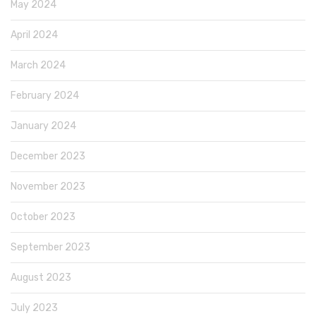
May 2024
April 2024
March 2024
February 2024
January 2024
December 2023
November 2023
October 2023
September 2023
August 2023
July 2023