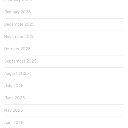
January 2026
December 2025
November 2025
October 2025
September 2025
August 2025
July 2025
June 2025
May 2025
April 2025