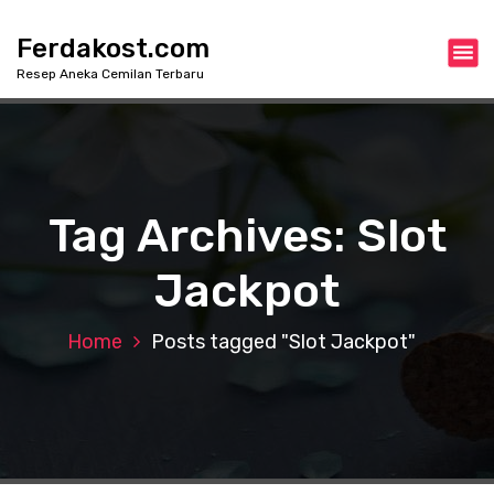
S
k
Ferdakost.com
i
Resep Aneka Cemilan Terbaru
p
t
o
c
o
n
Tag Archives: Slot
t
e
Jackpot
n
t
Home
Posts tagged "Slot Jackpot"