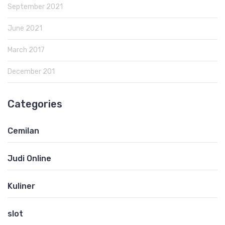
September 2021
June 2021
March 2017
December 201
Categories
Cemilan
Judi Online
Kuliner
slot