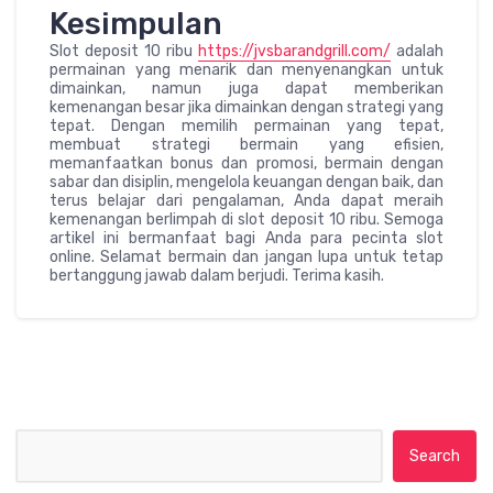
Kesimpulan
Slot deposit 10 ribu
https://jvsbarandgrill.com/
adalah
permainan yang menarik dan menyenangkan untuk
dimainkan, namun juga dapat memberikan
kemenangan besar jika dimainkan dengan strategi yang
tepat. Dengan memilih permainan yang tepat,
membuat strategi bermain yang efisien,
memanfaatkan bonus dan promosi, bermain dengan
sabar dan disiplin, mengelola keuangan dengan baik, dan
terus belajar dari pengalaman, Anda dapat meraih
kemenangan berlimpah di slot deposit 10 ribu. Semoga
artikel ini bermanfaat bagi Anda para pecinta slot
online. Selamat bermain dan jangan lupa untuk tetap
bertanggung jawab dalam berjudi. Terima kasih.
Search for: