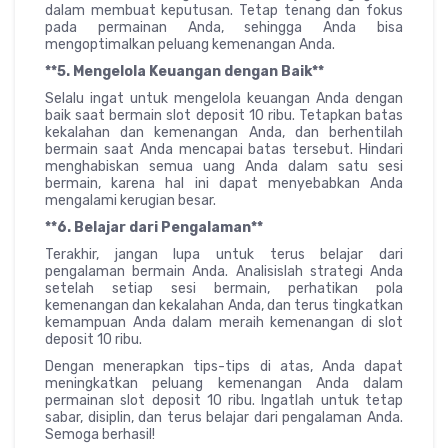
dalam membuat keputusan. Tetap tenang dan fokus
pada permainan Anda, sehingga Anda bisa
mengoptimalkan peluang kemenangan Anda.
**5. Mengelola Keuangan dengan Baik**
Selalu ingat untuk mengelola keuangan Anda dengan
baik saat bermain slot deposit 10 ribu. Tetapkan batas
kekalahan dan kemenangan Anda, dan berhentilah
bermain saat Anda mencapai batas tersebut. Hindari
menghabiskan semua uang Anda dalam satu sesi
bermain, karena hal ini dapat menyebabkan Anda
mengalami kerugian besar.
**6. Belajar dari Pengalaman**
Terakhir, jangan lupa untuk terus belajar dari
pengalaman bermain Anda. Analisislah strategi Anda
setelah setiap sesi bermain, perhatikan pola
kemenangan dan kekalahan Anda, dan terus tingkatkan
kemampuan Anda dalam meraih kemenangan di slot
deposit 10 ribu.
Dengan menerapkan tips-tips di atas, Anda dapat
meningkatkan peluang kemenangan Anda dalam
permainan slot deposit 10 ribu. Ingatlah untuk tetap
sabar, disiplin, dan terus belajar dari pengalaman Anda.
Semoga berhasil!