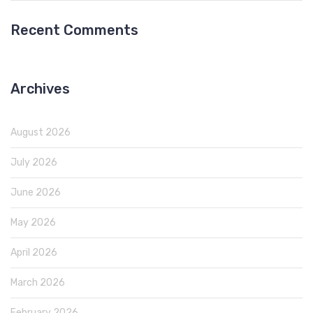
Recent Comments
Archives
August 2026
July 2026
June 2026
May 2026
April 2026
March 2026
February 2026