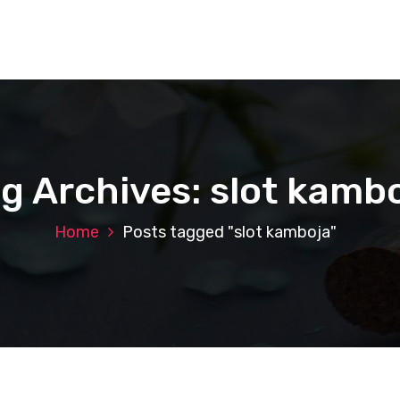
g Archives: slot kamb
Home
Posts tagged "slot kamboja"