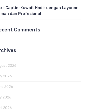
xi-Captin-Kuwait Hadir dengan Layanan
mah dan Profesional
ecent Comments
rchives
gust 2026
ly 2026
ne 2026
y 2026
ril 2026