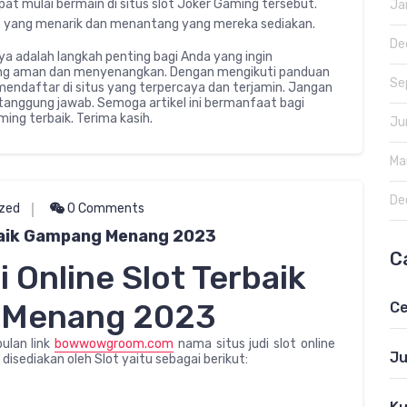
pat mulai bermain di situs slot Joker Gaming tersebut.
Ja
t yang menarik dan menantang yang mereka sediakan.
De
ya adalah langkah penting bagi Anda yang ingin
ang aman dan menyenangkan. Dengan mengikuti panduan
Se
endaftar di situs yang terpercaya dan terjamin. Jangan
rtanggung jawab. Semoga artikel ini bermanfaat bagi
ing terbaik. Terima kasih.
Ju
Ma
De
zed
0 Comments
rbaik Gampang Menang 2023
C
 Online Slot Terbaik
 Menang 2023
Ce
ulan link
bowwowgroom.com
nama situs judi slot online
Ju
disediakan oleh Slot yaitu sebagai berikut: