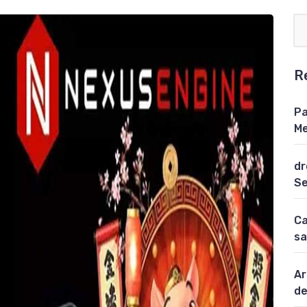
R
Pa
Me
dr
Se
Ca
sa
Ar
de