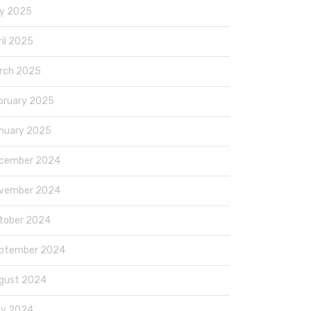
y 2025
ril 2025
rch 2025
bruary 2025
nuary 2025
cember 2024
vember 2024
tober 2024
ptember 2024
gust 2024
ly 2024