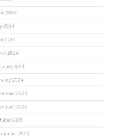
ne 2024
y 2024
ril 2024
rch 2024
bruary 2024
nuary 2024
cember 2023
vember 2023
tober 2023
ptember 2023