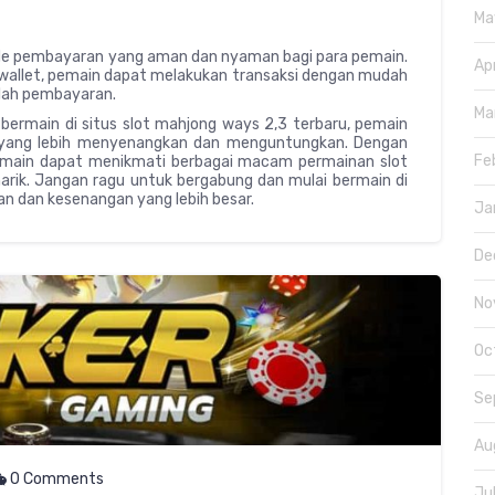
Ma
e pembayaran yang aman dan nyaman bagi para pemain.
Ap
-wallet, pemain dapat melakukan transaksi dengan mudah
lah pembayaran.
Ma
ermain di situs slot mahjong ways 2,3 terbaru, pemain
e yang lebih menyenangkan dan menguntungkan. Dengan
Fe
emain dapat menikmati berbagai macam permainan slot
rik. Jangan ragu untuk bergabung dan mulai bermain di
n dan kesenangan yang lebih besar.
Ja
De
No
Oc
Se
Au
0 Comments
Ju