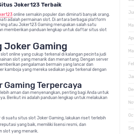
Situs Joker123 Terbaik
Ju
oker123
online semakin populer dan diminati banyak orang.
ati adalah permainan slot. Di antara berbagai platform
Gaming atau Joker123 Gaming merupakan salah satu
Ma
kan memberikan panduan lengkap untuk daftar situs slot
Ap
g Joker Gaming
Ma
ot online yang cukup terkenal di kalangan pecinta judi
mainan slot yang menarik dan menantang. Dengan server
Fe
emberikan pengalaman bermain yang lancar dan
er kamboja yang mereka sediakan juga terkenal dengan
Ja
er Gaming Terpercaya
De
ebih aman dan menyenangkan, penting bagi Anda untuk
ya. Berikut ini adalah panduan lengkap untuk melakukan
No
Oc
suatu situs slot Joker Gaming, lakukan riset terlebih
reputasi yang baik, memiliki lisensi resmi, dan
Se
slot yang menarik.