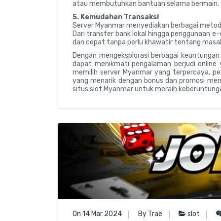
atau membutuhkan bantuan selama bermain.
5. Kemudahan Transaksi
Server Myanmar menyediakan berbagai metod
Dari transfer bank lokal hingga penggunaan e
dan cepat tanpa perlu khawatir tentang masa
Dengan mengeksplorasi berbagai keuntungan b
dapat menikmati pengalaman berjudi onlin
memilih server Myanmar yang terpercaya, p
yang menarik dengan bonus dan promosi mena
situs slot Myanmar untuk meraih keberuntunga
On 14 Mar 2024
By Trae
slot