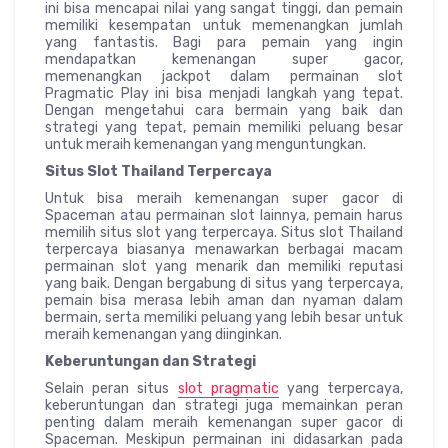
ini bisa mencapai nilai yang sangat tinggi, dan pemain
memiliki kesempatan untuk memenangkan jumlah
yang fantastis. Bagi para pemain yang ingin
mendapatkan kemenangan super gacor,
memenangkan jackpot dalam permainan slot
Pragmatic Play ini bisa menjadi langkah yang tepat.
Dengan mengetahui cara bermain yang baik dan
strategi yang tepat, pemain memiliki peluang besar
untuk meraih kemenangan yang menguntungkan.
Situs Slot Thailand Terpercaya
Untuk bisa meraih kemenangan super gacor di
Spaceman atau permainan slot lainnya, pemain harus
memilih situs slot yang terpercaya. Situs slot Thailand
terpercaya biasanya menawarkan berbagai macam
permainan slot yang menarik dan memiliki reputasi
yang baik. Dengan bergabung di situs yang terpercaya,
pemain bisa merasa lebih aman dan nyaman dalam
bermain, serta memiliki peluang yang lebih besar untuk
meraih kemenangan yang diinginkan.
Keberuntungan dan Strategi
Selain peran situs
slot pragmatic
yang terpercaya,
keberuntungan dan strategi juga memainkan peran
penting dalam meraih kemenangan super gacor di
Spaceman. Meskipun permainan ini didasarkan pada