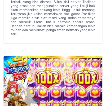
terbaik yang bisa diambil. Situs slot server Thailand
yang stabil dan menggunakan server yang teruji baik
akan memberikan peluang lebih tinggi untuk menang,
terutama jika kalian memainkan slot gacor. Pastikan
juga memilih situs slot resmi yang sudah terpercaya
dan memiliki lisensi untuk bermain secara aman.
Dengan cara ini, kalian bisa meraih kemenangan lebih
mudah dan menikmati pengalaman bermain yang lebih
seru.