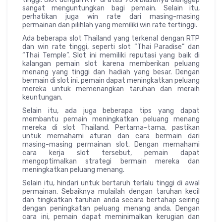
sangat menguntungkan bagi pemain. Selain itu,
perhatikan juga win rate dari masing-masing
permainan dan pilihlah yang memiliki win rate tertinggi.
Ada beberapa slot Thailand yang terkenal dengan RTP
dan win rate tinggi, seperti slot “Thai Paradise” dan
“Thai Temple”. Slot ini memiliki reputasi yang baik di
kalangan pemain slot karena memberikan peluang
menang yang tinggi dan hadiah yang besar. Dengan
bermain di slot ini, pemain dapat meningkatkan peluang
mereka untuk memenangkan taruhan dan meraih
keuntungan.
Selain itu, ada juga beberapa tips yang dapat
membantu pemain meningkatkan peluang menang
mereka di slot Thailand. Pertama-tama, pastikan
untuk memahami aturan dan cara bermain dari
masing-masing permainan slot. Dengan memahami
cara kerja slot tersebut, pemain dapat
mengoptimalkan strategi bermain mereka dan
meningkatkan peluang menang.
Selain itu, hindari untuk bertaruh terlalu tinggi di awal
permainan. Sebaiknya mulailah dengan taruhan kecil
dan tingkatkan taruhan anda secara bertahap seiring
dengan peningkatan peluang menang anda. Dengan
cara ini, pemain dapat meminimalkan kerugian dan