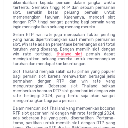
dikembalikan kepada pemain dalam jangka waktu
tertentu. Semakin tinggi RTP dari sebuah permainan
slot, semakin besar peluang pemain untuk
memenangkan taruhan. Karenanya, mencari slot
dengan RTP tinggi sangat penting bagi pemain yang
ingin meningkatkan peluang menang mereka.
Selain RTP, win rate juga merupakan faktor penting
yang harus dipertimbangkan saat memilih permainan
slot. Win rate adalah persentase kemenangan dari total
taruhan yang dipasang. Dengan memilih slot dengan
win rate tertinggi,
thailand slot
pemain dapat
meningkatkan peluang mereka untuk memenangkan
taruhan dan mendapatkan keuntungan.
Slot Thailand menjadi salah satu pilihan yang populer
bagi pemain slot karena menawarkan berbagai jenis
permainan dengan RTP dan win rate yang
menguntungkan. Beberapa slot Thailand bahkan
memberikan bocoran RTP slot gacor hari ini dengan win
rate tertinggi 2024, yang tentu saja akan sangat
menguntungkan bagi para pemain.
Dalam mencari slot Thailand yang memberikan bocoran
RTP slot gacor hari ini dengan win rate tertinggi 2024,
ada beberapa hal yang perlu diperhatikan. Pertama-
tama, pastikan untuk memilih slot dengan RTP yang
tinggi. Slot dengan RTP di atas 95% biasanya dianggap