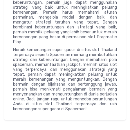
keberuntungan, pemain juga dapat menggunakan
strategi yang baik untuk meningkatkan peluang
kemenangan. Pemain harus memahami aturan
permainan, mengelola modal dengan baik, dan
mengatur strategi taruhan yang tepat. Dengan
kombinasi keberuntungan dan strategi yang baik,
pemain memiliki peluang yang lebih besar untuk meraih
kemenangan yang besar di permainan slot Pragmatic
Play.
Meraih kemenangan super gacor di situs slot Thailand
terpercaya seperti Spaceman memang membutuhkan
strategi dan keberuntungan. Dengan memahami pola
spaceman, memanfaatkan jackpot, memilih situs slot
yang terpercaya, dan menggunakan strategi yang
tepat, pemain dapat meningkatkan peluang untuk
meraih kemenangan yang menguntungkan. Dengan
bermain dengan bijaksana dan bertanggung jawab,
pemain bisa menikmati pengalaman bermain yang
menyenangkan dan menguntungkan di dunia perjudian
online. Jadi, jangan ragu untuk mencoba peruntungan
Anda di situs slot Thailand terpercaya dan raih
kemenangan super gacor di Spaceman!