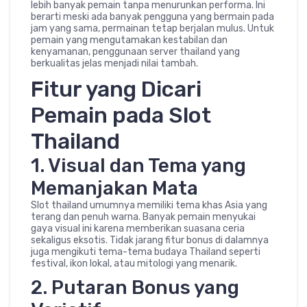
lebih banyak pemain tanpa menurunkan performa. Ini
berarti meski ada banyak pengguna yang bermain pada
jam yang sama, permainan tetap berjalan mulus. Untuk
pemain yang mengutamakan kestabilan dan
kenyamanan, penggunaan server thailand yang
berkualitas jelas menjadi nilai tambah.
Fitur yang Dicari
Pemain pada Slot
Thailand
1. Visual dan Tema yang
Memanjakan Mata
Slot thailand umumnya memiliki tema khas Asia yang
terang dan penuh warna. Banyak pemain menyukai
gaya visual ini karena memberikan suasana ceria
sekaligus eksotis. Tidak jarang fitur bonus di dalamnya
juga mengikuti tema-tema budaya Thailand seperti
festival, ikon lokal, atau mitologi yang menarik.
2. Putaran Bonus yang