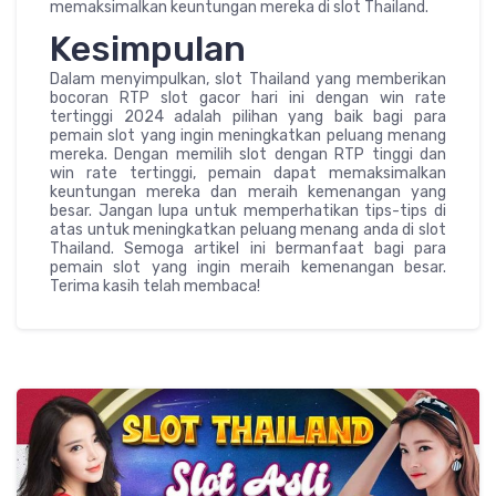
memaksimalkan keuntungan mereka di slot Thailand.
Kesimpulan
Dalam menyimpulkan, slot Thailand yang memberikan
bocoran RTP slot gacor hari ini dengan win rate
tertinggi 2024 adalah pilihan yang baik bagi para
pemain slot yang ingin meningkatkan peluang menang
mereka. Dengan memilih slot dengan RTP tinggi dan
win rate tertinggi, pemain dapat memaksimalkan
keuntungan mereka dan meraih kemenangan yang
besar. Jangan lupa untuk memperhatikan tips-tips di
atas untuk meningkatkan peluang menang anda di slot
Thailand. Semoga artikel ini bermanfaat bagi para
pemain slot yang ingin meraih kemenangan besar.
Terima kasih telah membaca!