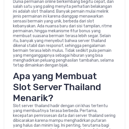
Dunia permainan online berkembang begitu cepat, dan
salah satu yang paling menyita perhatian belakangan
ini adalah slot thailand. Banyak pemain mulai melirik
jenis permainan ini karena dianggap menawarkan
sensasi bermain yang unik, berbeda dari slot
kebanyakan. Ada nuansa baru dari sisi tampilan, ritme
permainan, hingga mekanisme fitur bonus yang
membuat suasana bermain terasa lebih segar. Selain
itu, banyak yang menyebut bahwa server thailand
dikenal stabil dan responsif, sehingga pengalaman
bermain terasa lebih mulus. Tidak sedikit pula pemain
yang menganggapnya sebagai hiburan yang bisa
menghadirkan peluang penghasilan tambahan, selama
tetap dimainkan dengan bijak.
Apa yang Membuat
Slot Server Thailand
Menarik?
Slot server thailand hadir dengan ciri khas tertentu
yang membuatnya terasa berbeda. Pertama,
kecepatan pemrosesan data dari server thailand sering
dibicarakan karena mampu menghadirkan putaran
yang halus dan minim lag. Ini penting, terutama bagi