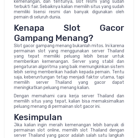
kemenangan, dan tentunya, slot resmi yang sudah
terbukti fair. Sebaiknya kalian memilih situs yang sudah
memiliki lisensi resmi dan banyak digunakan oleh
pemain di seluruh dunia.
Kenapa Slot Gacor
Gampang Menang?
Slot gacor gampang menang bukanlah mitos. Ini karena
permainan slot yang menggunakan server Thailand
yang tepat memiliki peluang lebih besar untuk
memberikan kemenangan. Server yang stabil dan
pengaturan algoritma yang baik memungkinkan sistem
lebih sering memberikan hadiah kepada pemain. Tentu
saja, keberuntungan tetap menjadi faktor utama, tapi
memilih server Thailand yang gacor dapat
meningkatkan peluang menang kalian.
Dengan memahami cara kerja server Thailand dan
memilih situs yang tepat, kalian bisa memaksimalkan
peluang menang di permainan slot gacor ini.
Kesimpulan
Jika kalian ingin meraih kemenangan lebih banyak di
permainan slot online, memilih slot Thailand dengan
server Thailand yang gacor adalah salah satu langkah