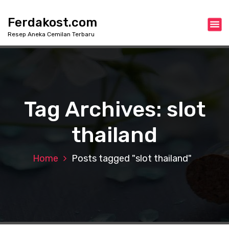
S
k
Ferdakost.com
i
Resep Aneka Cemilan Terbaru
p
t
o
c
o
n
Tag Archives: slot
t
e
thailand
n
t
Home
Posts tagged "slot thailand"