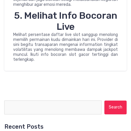
menghibur agar emosi mereda.
5. Melihat Info Bocoran
Live
Melihat persentase daftar live slot sanggup menolong
memilih permainan kudu dimainkan hari ini. Provider di
sini begitu transaparan mengenai information tingkat
volatilitas yang menolong membawa dampak jackpot
muncul. Ikuti info bocoran slot gacor tertinggi dan
terlengkap.
Search for:
Recent Posts