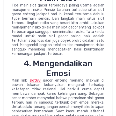
Tips main slot gacor terpercaya paling utama adalah
manajemen risiko. Prinsip taruhan terhadap situs slot
gacor enteng jackpot hari ini kenali terutama dahulu
type bermain sendiri. Dari langkah main situs slot
terbaru, tingkat risiko yang berani kita ambil. Lakukan
manajemen risiko dikala main slot gacor enteng jackpot
terbesar agar sanggup meminimalisir resiko. Tata kelola
modal untuk main slot gacor paling baik adalah
tentukan stop loss dan juga obyek profit didalam satu
hari. Mengambil langkah telaten tips manajemen risiko
sanggup menolong mendapatkan hasil keuntungan
kemenangan jackpot terbesar.
4. Mengendalikan
Emosi
Main link
slot88
gacor enteng menang maxwin di
bawah tekanan kebanyakan mengarah terhadap
ketetapan tidak rasional. Hal berikut cuma dapat
membawa dampak kamu kehilangan uang. Sebagian
besar member menyadari bahwa permainan slot gacor
terbaru hari ini sanggup terbujuk oleh emosi mereka.
Untuk selalu tenang, jangan pernah menyita ketetapan
berdasarkan kemarahan. Saat kamu marah istirahat
sejenak dan juga sisihkan selagi melaksanakan kegiatan