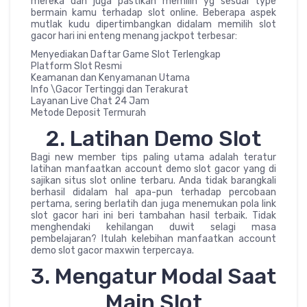
mereka dan juga pastikan memilih yg sesuai type
bermain kamu terhadap slot online. Beberapa aspek
mutlak kudu dipertimbangkan didalam memilih slot
gacor hari ini enteng menang jackpot terbesar:
Menyediakan Daftar Game Slot Terlengkap
Platform Slot Resmi
Keamanan dan Kenyamanan Utama
Info \Gacor Tertinggi dan Terakurat
Layanan Live Chat 24 Jam
Metode Deposit Termurah
2. Latihan Demo Slot
Bagi new member tips paling utama adalah teratur
latihan manfaatkan account demo slot gacor yang di
sajikan situs slot online terbaru. Anda tidak barangkali
berhasil didalam hal apa-pun terhadap percobaan
pertama, sering berlatih dan juga menemukan pola link
slot gacor hari ini beri tambahan hasil terbaik. Tidak
menghendaki kehilangan duwit selagi masa
pembelajaran? Itulah kelebihan manfaatkan account
demo slot gacor maxwin terpercaya.
3. Mengatur Modal Saat
Main Slot