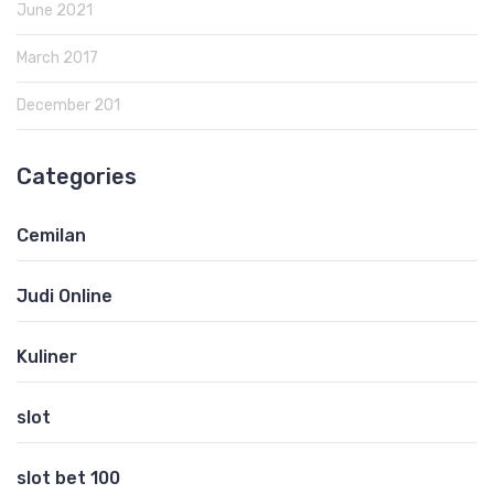
June 2021
March 2017
December 201
Categories
Cemilan
Judi Online
Kuliner
slot
slot bet 100