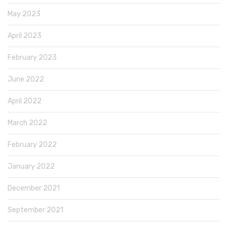
May 2023
April 2023
February 2023
June 2022
April 2022
March 2022
February 2022
January 2022
December 2021
September 2021