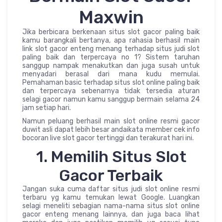
Maxwin
Jika berbicara berkenaan situs slot gacor paling baik
kamu barangkali bertanya, apa rahasia berhasil main
link slot gacor enteng menang terhadap situs judi slot
paling baik dan terpercaya no 1? Sistem taruhan
sanggup nampak menakutkan dan juga susah untuk
menyadari berasal dari mana kudu memulai.
Pemahaman basic terhadap situs slot online paling baik
dan terpercaya sebenarnya tidak tersedia aturan
selagi gacor namun kamu sanggup bermain selama 24
jam setiap hari.
Namun peluang berhasil main slot online resmi gacor
duwit asli dapat lebih besar andaikata member cek info
bocoran live slot gacor tertinggi dan terakurat hari ini.
1. Memilih Situs Slot
Gacor Terbaik
Jangan suka cuma daftar situs judi slot online resmi
terbaru yg kamu temukan lewat Google. Luangkan
selagi meneliti sebagian nama-nama situs slot online
gacor enteng menang lainnya, dan juga baca lihat