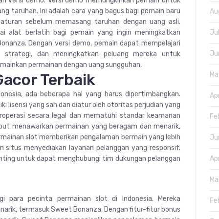
kan versi demo. Versi demo memungkinkan pemain untuk
 taruhan. Ini adalah cara yang bagus bagi pemain baru
Au
turan sebelum memasang taruhan dengan uang asli.
Ju
gai alat berlatih bagi pemain yang ingin meningkatkan
onanza. Dengan versi demo, pemain dapat mempelajari
Ju
 strategi, dan meningkatkan peluang mereka untuk
mainkan permainan dengan uang sungguhan.
Ma
Gacor Terbaik
donesia, ada beberapa hal yang harus dipertimbangkan.
Ap
 lisensi yang sah dan diatur oleh otoritas perjudian yang
beroperasi secara legal dan mematuhi standar keamanan
Fe
rsebut menawarkan permainan yang beragam dan menarik,
rmainan slot memberikan pengalaman bermain yang lebih
Ju
n situs menyediakan layanan pelanggan yang responsif.
Ap
enting untuk dapat menghubungi tim dukungan pelanggan
Ma
agi para pecinta permainan slot di Indonesia. Mereka
Fe
arik, termasuk Sweet Bonanza. Dengan fitur-fitur bonus