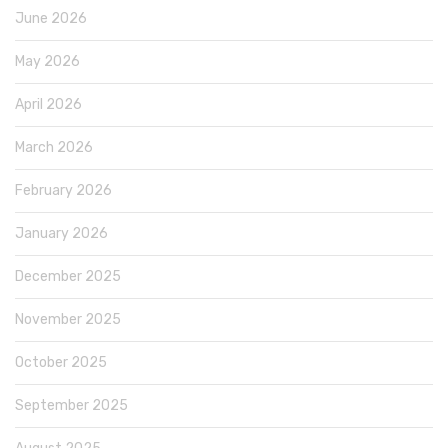
June 2026
May 2026
April 2026
March 2026
February 2026
January 2026
December 2025
November 2025
October 2025
September 2025