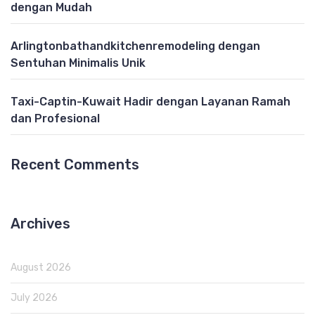
dengan Mudah
Arlingtonbathandkitchenremodeling dengan
Sentuhan Minimalis Unik
Taxi-Captin-Kuwait Hadir dengan Layanan Ramah
dan Profesional
Recent Comments
Archives
August 2026
July 2026