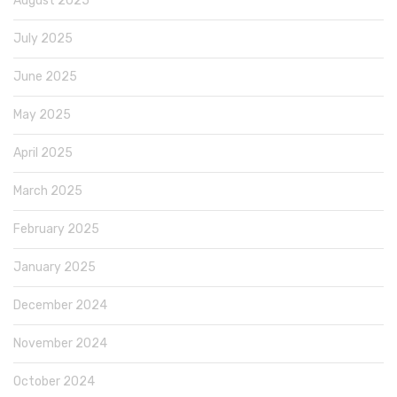
August 2025
July 2025
June 2025
May 2025
April 2025
March 2025
February 2025
January 2025
December 2024
November 2024
October 2024