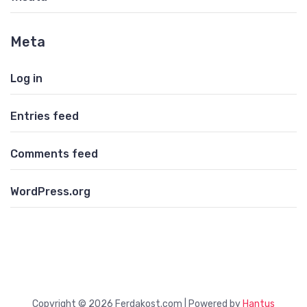
Meta
Log in
Entries feed
Comments feed
WordPress.org
Copyright © 2026 Ferdakost.com | Powered by
Hantus