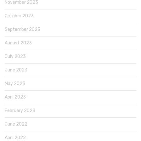
November 2023
October 2023
September 2023
August 2023
July 2023
June 2023
May 2023
April 2023
February 2023
June 2022
April 2022