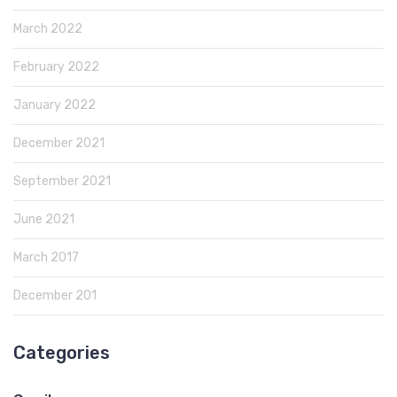
March 2022
February 2022
January 2022
December 2021
September 2021
June 2021
March 2017
December 201
Categories