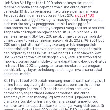
Link Situs Slot Pg soft bet 200 salah satunya slot modal
recehan di mana anda dapat bermain slot online cuman
bermodal 10 rb bisa permainkan seluruhnya permainan yang
terdapat dalam games slot pg soft bet 200.
slot bet 100
sementara sesungguhnya lagi termashyur serta banyak diincar
oleh mereka banyak penggemar judi slot online pg soft
dikarenakan miliki sekurangnya deposit yang kecil serta bet kecil
tanpa ada potongan mengakibatkan situs judi slot bet 200
semakin menarik. Slot bet 200 perak online yaitu agen judi slot
online paling terkini dan ringan maxwin di th. 2023. PG SLOT bet
200 online jadi alternatif banyak orang untuk memperoleh
bandar slot online Teranyar gampang menang sangat terakhir
dan terpercaya saat ini. Situs Slot bet 200 Udah Siapkan Alat
Untuk kamu bermain-main dengan 2 vs, versus desktop serta
mobile, program buat mobile-phone dapat kamu dowload di situs
mitra slot bet 200 langsung, lantaran mereka punyai program
sendiri, trik nya layak terhubung bandar agen nya di sana bakal
ada menu mobile.
Slot Pg soft bet 200 sudah memang menjadi salah satunya slot
online terpercaya yang di mana anda bisa bermain slot online
cukup dengan 1 pemakai ID dan bisa mainkan semuanya
permainan yang terdapat dalam permainan slot online
terpercaya mudah menang. Pg soft bet 200 juga jadi satu
diantara situs slot online yang di mana sangat simpel untuk
kamu untuk mendapatkan kan kemenangan yang lebih besar. Di
mana agen Pg soft bet 200 sediakan Link RTP yang di mana