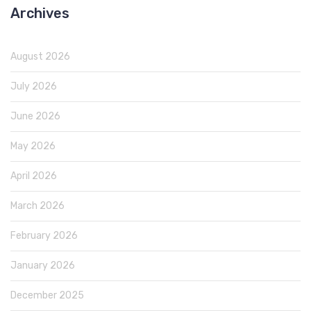
Archives
August 2026
July 2026
June 2026
May 2026
April 2026
March 2026
February 2026
January 2026
December 2025