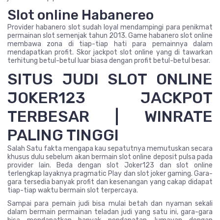
Slot online Habanereo
Provider habanero slot sudah loyal mendampingi para penikmat
permainan slot semenjak tahun 2013. Game habanero slot online
membawa zona di tiap-tiap hati para pemainnya dalam
mendapatkan profit. Skor jackpot slot online yang di tawarkan
terhitung betul-betul luar biasa dengan profit betul-betul besar.
SITUS JUDI SLOT ONLINE
JOKER123 JACKPOT
TERBESAR | WINRATE
PALING TINGGI
Salah Satu fakta mengapa kau sepatutnya memutuskan secara
khusus dulu sebelum akan bermain slot online deposit pulsa pada
provider lain. Beda dengan slot Joker123 dan slot online
terlengkap layaknya pragmatic Play dan slot joker gaming. Gara-
gara tersedia banyak profit dan kesenangan yang cakap didapat
tiap-tiap waktu bermain slot terpercaya.
Sampai para pemain judi bisa mulai betah dan nyaman sekali
dalam bermain permainan teladan judi yang satu ini, gara-gara