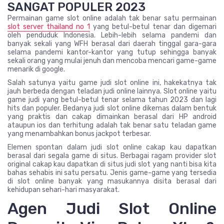
SANGAT POPULER 2023
Permainan game slot online adalah tak benar satu permainan
slot server thailand no 1
yang betul-betul tenar dan digemari
oleh penduduk Indonesia. Lebih-lebih selama pandemi dan
banyak sekali yang WFH berasal dari daerah tinggal gara-gara
selama pandemi kantor-kantor yang tutup sehingga banyak
sekali orang yang mulai jenuh dan mencoba mencari game-game
menarik di google.
Salah satunya yaitu game judi slot online ini, hakekatnya tak
jauh berbeda dengan teladan judi online lainnya. Slot online yaitu
game judi yang betul-betul tenar selama tahun 2023 dan lagi
hits dan populer. Bedanya judi slot online dikemas dalam bentuk
yang praktis dan cakap dimainkan berasal dari HP android
ataupun ios dan terhitung adalah tak benar satu teladan game
yang menambahkan bonus jackpot terbesar.
Elemen spontan dalam judi slot online cakap kau dapatkan
berasal dari segala game di situs. Berbagai ragam provider slot
original cakap kau dapatkan di situs judi slot yang nanti bisa kita
bahas sehabis ini satu persatu. Jenis game-game yang tersedia
di slot online banyak yang masukannya disita berasal dari
kehidupan sehari-hari masyarakat.
Agen Judi Slot Online