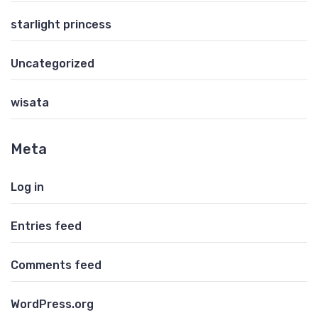
starlight princess
Uncategorized
wisata
Meta
Log in
Entries feed
Comments feed
WordPress.org