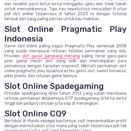
dan terakhir pasti betul-betul menggebu-gebu dan tidak tabah
untuk memainkannya. Tapi, kau sepatutnya menyadari 8 situs
judi slot online terpercaya di tahun 2023 ini dengan tutorial
berasal dari yang paling pantas untuk kau mainkan :
Slot Online Pragmatic Play
Indonesia
Game slot online paling bagus Pragmatic Play semenjak 2008
yang sudah mempuyai ratusan teladan permainan yang ada.
Provider
slot gacor gampang menang
paling tenar gara-gara
jenis game mesin slot yang unik dan memanjakan para
pemainnya dengan tampilan respossif. Nikmati permainan slot
online pragmatic play layaknya aztec gems slot, sweet bonanza,
joker jewels, dan ratusan game lainnya.
Slot Online Spadegaming
Provider spadegaming dirilis tahun 2013 yang sudah membawa
ratusan permainan didalamnya, RTP spadegaming di betul-betul
tinggi dan jackpot ratusan juta siap di menangkan.
Slot Online CQ9
Berfokus di Manila sebagai kantornya, cq9 menambahkan profit
dengan memutuskan situs mana yang sudah terpercaya jadi tak
serampangan situs slot yang berprofesi sama.