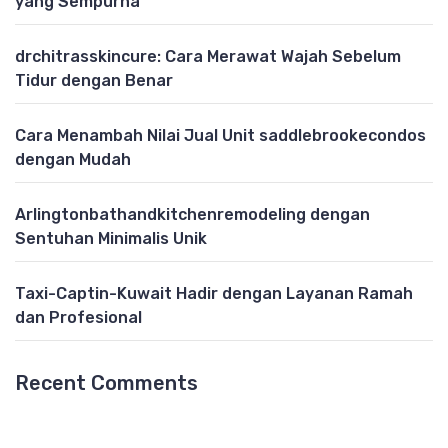
yang Sempurna
drchitrasskincure: Cara Merawat Wajah Sebelum
Tidur dengan Benar
Cara Menambah Nilai Jual Unit saddlebrookecondos
dengan Mudah
Arlingtonbathandkitchenremodeling dengan
Sentuhan Minimalis Unik
Taxi-Captin-Kuwait Hadir dengan Layanan Ramah
dan Profesional
Recent Comments