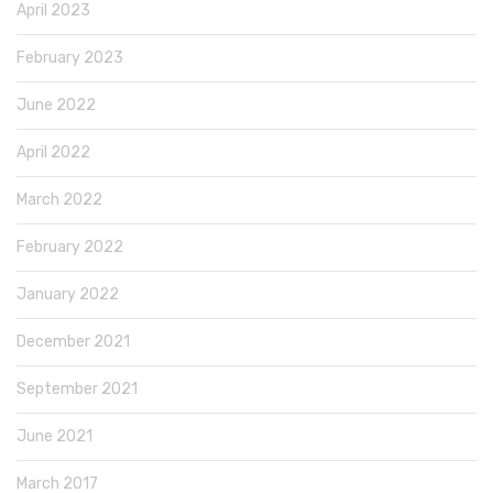
April 2023
February 2023
June 2022
April 2022
March 2022
February 2022
January 2022
December 2021
September 2021
June 2021
March 2017