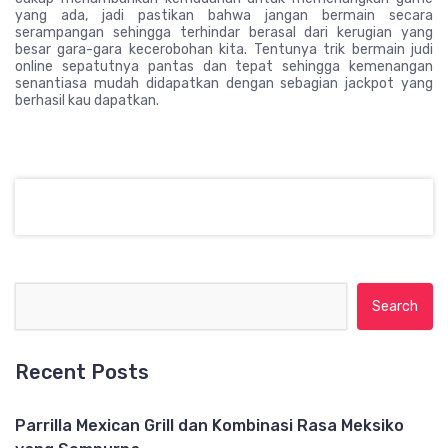
yang ada, jadi pastikan bahwa jangan bermain secara
serampangan sehingga terhindar berasal dari kerugian yang
besar gara-gara kecerobohan kita. Tentunya trik bermain judi
online sepatutnya pantas dan tepat sehingga kemenangan
senantiasa mudah didapatkan dengan sebagian jackpot yang
berhasil kau dapatkan.
Search for:
Recent Posts
Parrilla Mexican Grill dan Kombinasi Rasa Meksiko