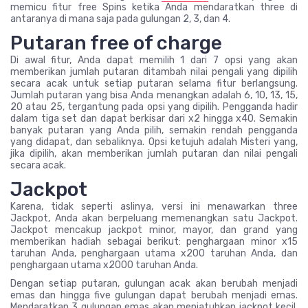
memicu fitur free Spins ketika Anda mendaratkan three di
antaranya di mana saja pada gulungan 2, 3, dan 4.
Putaran free of charge
Di awal fitur, Anda dapat memilih 1 dari 7 opsi yang akan
memberikan jumlah putaran ditambah nilai pengali yang dipilih
secara acak untuk setiap putaran selama fitur berlangsung.
Jumlah putaran yang bisa Anda menangkan adalah 6, 10, 13, 15,
20 atau 25, tergantung pada opsi yang dipilih. Pengganda hadir
dalam tiga set dan dapat berkisar dari x2 hingga x40. Semakin
banyak putaran yang Anda pilih, semakin rendah pengganda
yang didapat, dan sebaliknya. Opsi ketujuh adalah Misteri yang,
jika dipilih, akan memberikan jumlah putaran dan nilai pengali
secara acak.
Jackpot
Karena, tidak seperti aslinya, versi ini menawarkan three
Jackpot, Anda akan berpeluang memenangkan satu Jackpot.
Jackpot mencakup jackpot minor, mayor, dan grand yang
memberikan hadiah sebagai berikut: penghargaan minor x15
taruhan Anda, penghargaan utama x200 taruhan Anda, dan
penghargaan utama x2000 taruhan Anda.
Dengan setiap putaran, gulungan acak akan berubah menjadi
emas dan hingga five gulungan dapat berubah menjadi emas.
Mendaratkan 3 gulungan emas akan menjatuhkan jackpot kecil,