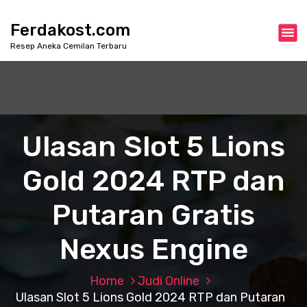
S
k
Ferdakost.com
i
Resep Aneka Cemilan Terbaru
p
t
o
c
o
n
Ulasan Slot 5 Lions
t
e
Gold 2024 RTP dan
n
t
Putaran Gratis
Nexus Engine
Home
Judi Online
Ulasan Slot 5 Lions Gold 2024 RTP dan Putaran