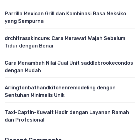
Parrilla Mexican Grill dan Kombinasi Rasa Meksiko
yang Sempurna
drchitrasskincure: Cara Merawat Wajah Sebelum
Tidur dengan Benar
Cara Menambah Nilai Jual Unit saddlebrookecondos
dengan Mudah
Arlingtonbathandkitchenremodeling dengan
Sentuhan Minimalis Unik
Taxi-Captin-Kuwait Hadir dengan Layanan Ramah
dan Profesional