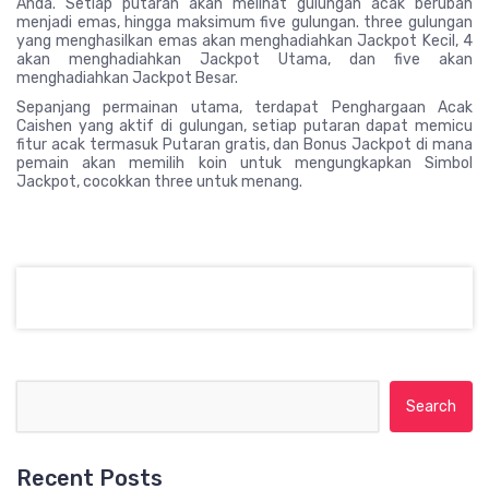
Anda. Setiap putaran akan melihat gulungan acak berubah
menjadi emas, hingga maksimum five gulungan. three gulungan
yang menghasilkan emas akan menghadiahkan Jackpot Kecil, 4
akan menghadiahkan Jackpot Utama, dan five akan
menghadiahkan Jackpot Besar.
Sepanjang permainan utama, terdapat Penghargaan Acak
Caishen yang aktif di gulungan, setiap putaran dapat memicu
fitur acak termasuk Putaran gratis, dan Bonus Jackpot di mana
pemain akan memilih koin untuk mengungkapkan Simbol
Jackpot, cocokkan three untuk menang.
Search for:
Recent Posts