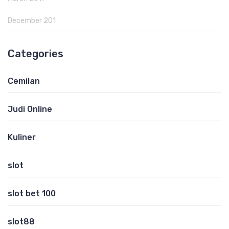
December 201
Categories
Cemilan
Judi Online
Kuliner
slot
slot bet 100
slot88