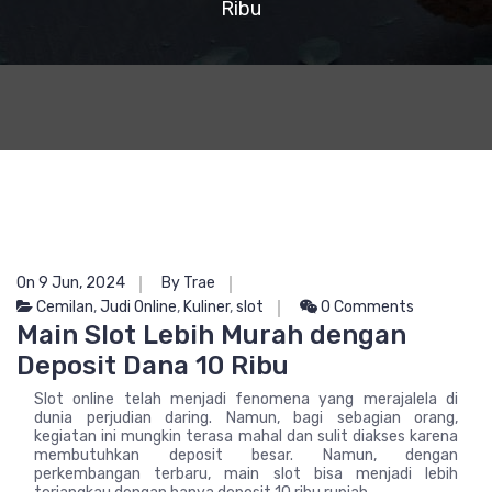
Ribu
On 9 Jun, 2024
By Trae
Cemilan
,
Judi Online
,
Kuliner
,
slot
0 Comments
Main Slot Lebih Murah dengan
Deposit Dana 10 Ribu
Slot online telah menjadi fenomena yang merajalela di
dunia perjudian daring. Namun, bagi sebagian orang,
kegiatan ini mungkin terasa mahal dan sulit diakses karena
membutuhkan deposit besar. Namun, dengan
perkembangan terbaru, main slot bisa menjadi lebih