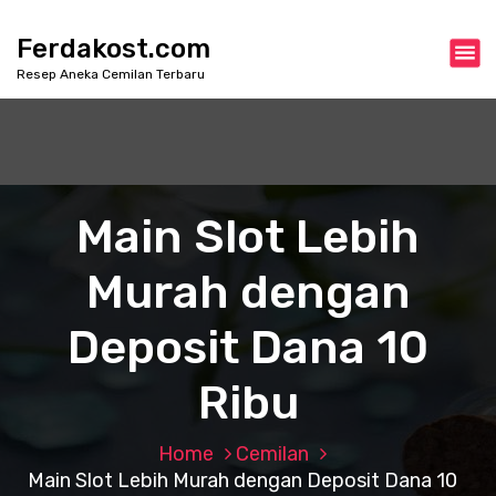
S
k
Ferdakost.com
i
Resep Aneka Cemilan Terbaru
p
t
o
c
o
n
Main Slot Lebih
t
e
Murah dengan
n
t
Deposit Dana 10
Ribu
Home
Cemilan
Main Slot Lebih Murah dengan Deposit Dana 10