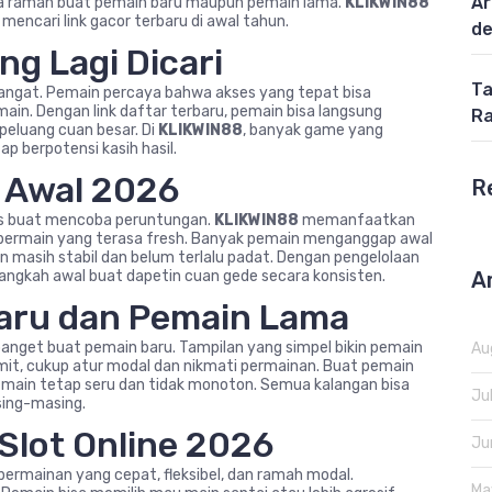
Ar
sa ramah buat pemain baru maupun pemain lama.
KLIKWIN88
 mencari link gacor terbaru di awal tahun.
de
ng Lagi Dicari
Ta
 hangat. Pemain percaya bahwa akses yang tepat bisa
n. Dengan link daftar terbaru, pemain bisa langsung
Ra
 peluang cuan besar. Di
KLIKWIN88
, banyak game yang
tap berpotensi kasih hasil.
 Awal 2026
R
as buat mencoba peruntungan.
KLIKWIN88
memanfaatkan
ermain yang terasa fresh. Banyak pemain menganggap awal
masih stabil dan belum terlalu padat. Dengan pengelolaan
 langkah awal buat dapetin cuan gede secara konsisten.
A
aru dan Pemain Lama
anget buat pemain baru. Tampilan yang simpel bikin pemain
Au
mit, cukup atur modal dan nikmati permainan. Buat pemain
 main tetap seru dan tidak monoton. Semua kalangan bisa
Ju
ing-masing.
Slot Online 2026
Ju
permainan yang cepat, fleksibel, dan ramah modal.
Ma