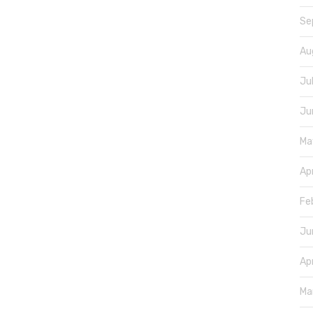
Se
Au
Ju
Ju
Ma
Ap
Fe
Ju
Ap
Ma