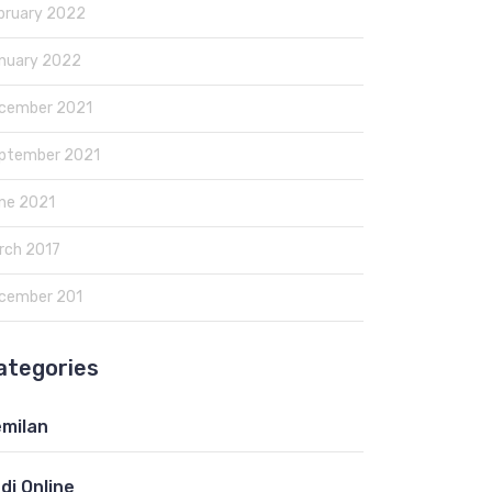
bruary 2022
nuary 2022
cember 2021
ptember 2021
ne 2021
rch 2017
cember 201
ategories
milan
di Online