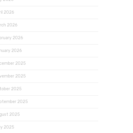
ril 2026
rch 2026
bruary 2026
nuary 2026
cember 2025
vember 2025
tober 2025
ptember 2025
gust 2025
ly 2025