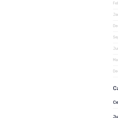
Fe
Ja
De
Se
Ju
Ma
De
C
Ce
Ju