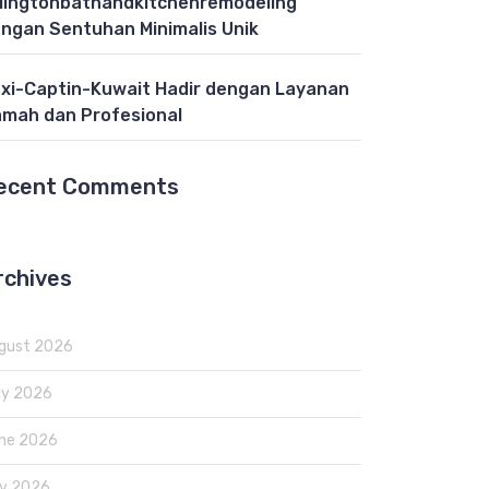
lingtonbathandkitchenremodeling
ngan Sentuhan Minimalis Unik
xi-Captin-Kuwait Hadir dengan Layanan
mah dan Profesional
ecent Comments
rchives
gust 2026
ly 2026
ne 2026
y 2026