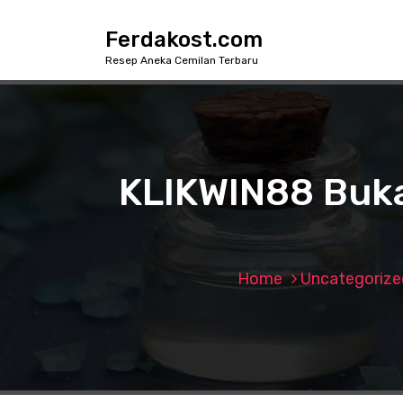
S
k
Ferdakost.com
i
Resep Aneka Cemilan Terbaru
p
t
o
c
o
n
KLIKWIN88 Buka
t
e
n
t
Home
Uncategorize