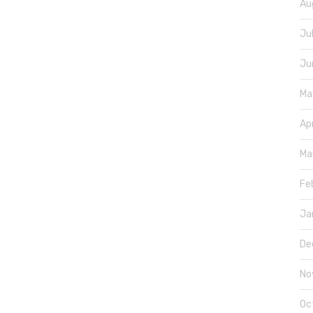
Au
Ju
Ju
Ma
Ap
Ma
Fe
Ja
De
No
Oc