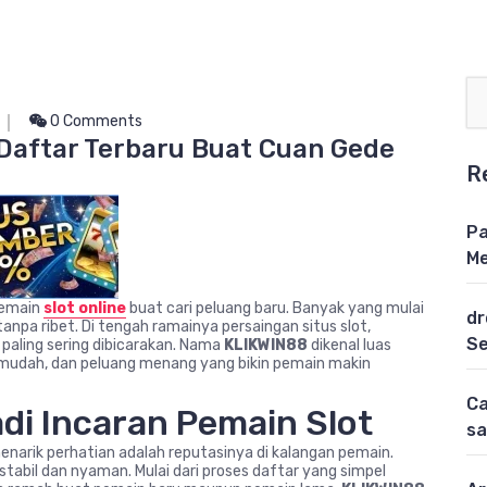
0 Comments
Daftar Terbaru Buat Cuan Gede
R
Pa
Me
pemain
slot online
buat cari peluang baru. Banyak yang mulai
dr
anpa ribet. Di tengah ramainya persaingan situs slot,
Se
 paling sering dibicarakan. Nama
KLIKWIN88
dikenal luas
s mudah, dan peluang menang yang bikin pemain makin
Ca
i Incaran Pemain Slot
sa
narik perhatian adalah reputasinya di kalangan pemain.
stabil dan nyaman. Mulai dari proses daftar yang simpel