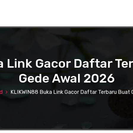
 Link Gacor Daftar Te
Gede Awal 2026
d
KLIKWIN88 Buka Link Gacor Daftar Terbaru Buat