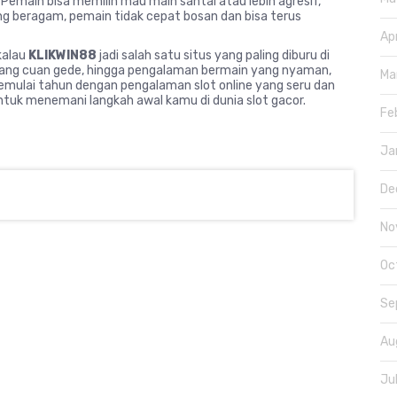
. Pemain bisa memilih mau main santai atau lebih agresif,
ng beragam, pemain tidak cepat bosan dan bisa terus
Ap
kalau
KLIKWIN88
jadi salah satu situs yang paling diburu di
peluang cuan gede, hingga pengalaman bermain yang nyaman,
Ma
mulai tahun dengan pengalaman slot online yang seru dan
 untuk menemani langkah awal kamu di dunia slot gacor.
Fe
Ja
De
No
Oc
Se
Au
Ju