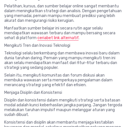
Pelatihan, kursus, dan sumber belajar online sangat membantu
dalam meningkatkan strategi dan analisis. Dengan pengetahuan
yang memadai, pemain mampu membuat prediksi yang lebih
akurat dan mengurangi risiko kerugian.
Manfaatkan sumber belajar ini secara rutin agar selalu
mendapatkan wawasan terbaru dan mampu bersaing secara
sehat di platform
ceriabet link alternatif
.
Mengikuti Tren dan Inovasi Teknologi
Teknologi selalu berkembang dan membawa inovasi baru dalam
dunia taruhan daring. Pemain yang mampu mengikuti tren ini
akan selalu mendapatkan manfaat dari fitur-fitur terbaru dan
strategi yang sedang populer.
Selain itu, mengikuti komunitas dan forum diskusi akan
membuka wawasan serta memperkaya pengalaman dalam
merancang strategi yang efektif dan efisien.
Menjaga Disiplin dan Konsistensi
Disiplin dan konsistensi dalam mengikuti strategi serta batasan
modal adalah kunci keberhasilan jangka panjang. Jangan tergoda
melakukan taruhan impulsif maupun melanggar aturan yang
sudah dibuat.
Konsistensi dan disiplin akan membantu menjaga kestabilan