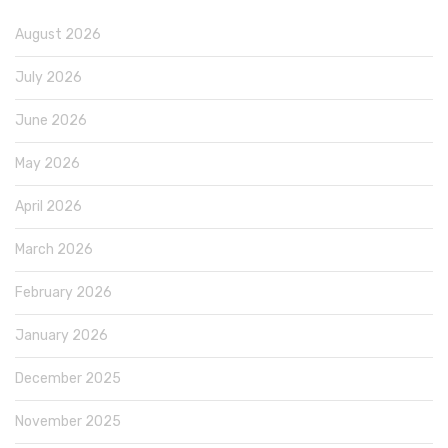
August 2026
July 2026
June 2026
May 2026
April 2026
March 2026
February 2026
January 2026
December 2025
November 2025