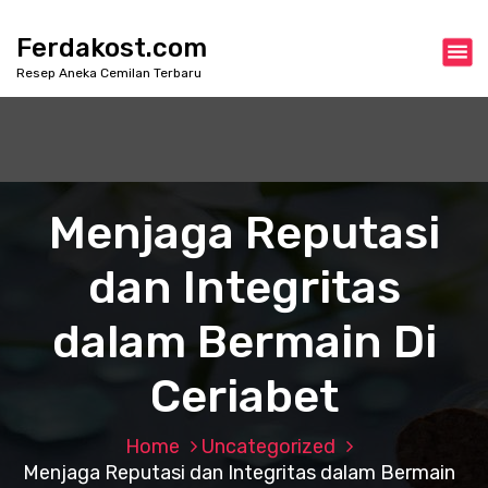
S
k
Ferdakost.com
i
Resep Aneka Cemilan Terbaru
p
t
o
c
o
n
Menjaga Reputasi
t
e
dan Integritas
n
t
dalam Bermain Di
Ceriabet
Home
Uncategorized
Menjaga Reputasi dan Integritas dalam Bermain