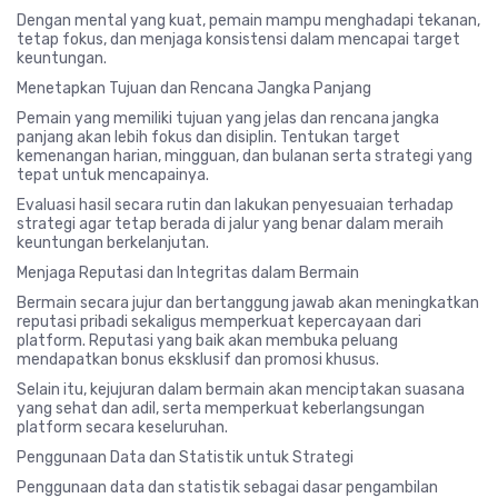
Dengan mental yang kuat, pemain mampu menghadapi tekanan,
tetap fokus, dan menjaga konsistensi dalam mencapai target
keuntungan.
Menetapkan Tujuan dan Rencana Jangka Panjang
Pemain yang memiliki tujuan yang jelas dan rencana jangka
panjang akan lebih fokus dan disiplin. Tentukan target
kemenangan harian, mingguan, dan bulanan serta strategi yang
tepat untuk mencapainya.
Evaluasi hasil secara rutin dan lakukan penyesuaian terhadap
strategi agar tetap berada di jalur yang benar dalam meraih
keuntungan berkelanjutan.
Menjaga Reputasi dan Integritas dalam Bermain
Bermain secara jujur dan bertanggung jawab akan meningkatkan
reputasi pribadi sekaligus memperkuat kepercayaan dari
platform. Reputasi yang baik akan membuka peluang
mendapatkan bonus eksklusif dan promosi khusus.
Selain itu, kejujuran dalam bermain akan menciptakan suasana
yang sehat dan adil, serta memperkuat keberlangsungan
platform secara keseluruhan.
Penggunaan Data dan Statistik untuk Strategi
Penggunaan data dan statistik sebagai dasar pengambilan