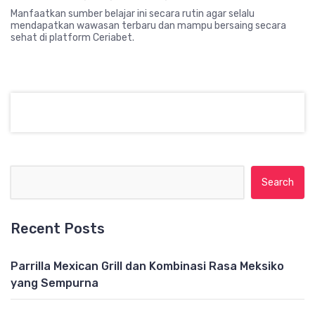
Manfaatkan sumber belajar ini secara rutin agar selalu
mendapatkan wawasan terbaru dan mampu bersaing secara
sehat di platform Ceriabet.
Search for:
Recent Posts
Parrilla Mexican Grill dan Kombinasi Rasa Meksiko
yang Sempurna