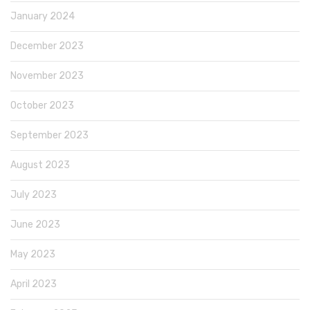
January 2024
December 2023
November 2023
October 2023
September 2023
August 2023
July 2023
June 2023
May 2023
April 2023