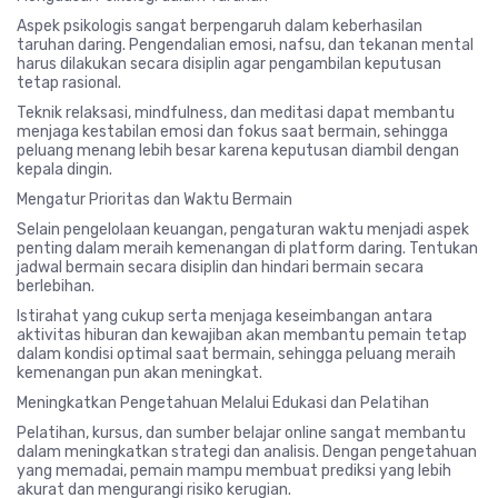
Aspek psikologis sangat berpengaruh dalam keberhasilan
taruhan daring. Pengendalian emosi, nafsu, dan tekanan mental
harus dilakukan secara disiplin agar pengambilan keputusan
tetap rasional.
Teknik relaksasi, mindfulness, dan meditasi dapat membantu
menjaga kestabilan emosi dan fokus saat bermain, sehingga
peluang menang lebih besar karena keputusan diambil dengan
kepala dingin.
Mengatur Prioritas dan Waktu Bermain
Selain pengelolaan keuangan, pengaturan waktu menjadi aspek
penting dalam meraih kemenangan di platform daring. Tentukan
jadwal bermain secara disiplin dan hindari bermain secara
berlebihan.
Istirahat yang cukup serta menjaga keseimbangan antara
aktivitas hiburan dan kewajiban akan membantu pemain tetap
dalam kondisi optimal saat bermain, sehingga peluang meraih
kemenangan pun akan meningkat.
Meningkatkan Pengetahuan Melalui Edukasi dan Pelatihan
Pelatihan, kursus, dan sumber belajar online sangat membantu
dalam meningkatkan strategi dan analisis. Dengan pengetahuan
yang memadai, pemain mampu membuat prediksi yang lebih
akurat dan mengurangi risiko kerugian.