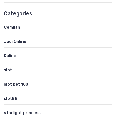
Categories
Cemilan
Judi Online
Kuliner
slot
slot bet 100
slot88
starlight princess