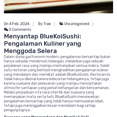
On 4 Feb, 2026
By Trae
Uncategorized
0 Comments
Menyantap BlueKoiSushi:
Pengalaman Kuliner yang
Menggoda Selera
Dalam dunia gastronomi modern, pengalaman bersantap bukan
hanya sekadar menikmati hidangan, melainkan juga sebuah
perjalanan rasa yang mampu memanjakan semua indera. Salah
satu restoran yang berhasil menghadirkan pengalaman kuliner
yang mendalam dan memikat adalah BlueKoiSushi. Restoran ini
tidak hanya dikenal karena kelezatan hidangannya, tetapi juga
karena suasana dan pelayanan yang mampu menciptakan
atmosfer santapan yang penuh kehangatan dan kenyamanan.
Melalui perpaduan cita rasa otentik dan suasana yang
memanjakan mata serta hati, BlueKoiSushi menawarkan
pengalaman bersantap yang tidak hanya memuaskan lidah,
tetapi juga meninggalkan kesan mendalam bagi setiap
pengunjungnya.