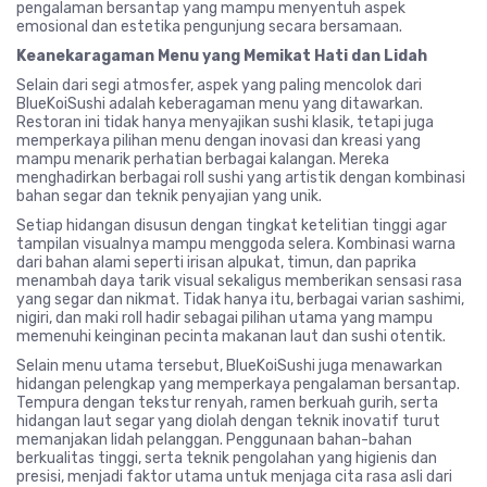
pengalaman bersantap yang mampu menyentuh aspek
emosional dan estetika pengunjung secara bersamaan.
Keanekaragaman Menu yang Memikat Hati dan Lidah
Selain dari segi atmosfer, aspek yang paling mencolok dari
BlueKoiSushi adalah keberagaman menu yang ditawarkan.
Restoran ini tidak hanya menyajikan sushi klasik, tetapi juga
memperkaya pilihan menu dengan inovasi dan kreasi yang
mampu menarik perhatian berbagai kalangan. Mereka
menghadirkan berbagai roll sushi yang artistik dengan kombinasi
bahan segar dan teknik penyajian yang unik.
Setiap hidangan disusun dengan tingkat ketelitian tinggi agar
tampilan visualnya mampu menggoda selera. Kombinasi warna
dari bahan alami seperti irisan alpukat, timun, dan paprika
menambah daya tarik visual sekaligus memberikan sensasi rasa
yang segar dan nikmat. Tidak hanya itu, berbagai varian sashimi,
nigiri, dan maki roll hadir sebagai pilihan utama yang mampu
memenuhi keinginan pecinta makanan laut dan sushi otentik.
Selain menu utama tersebut, BlueKoiSushi juga menawarkan
hidangan pelengkap yang memperkaya pengalaman bersantap.
Tempura dengan tekstur renyah, ramen berkuah gurih, serta
hidangan laut segar yang diolah dengan teknik inovatif turut
memanjakan lidah pelanggan. Penggunaan bahan-bahan
berkualitas tinggi, serta teknik pengolahan yang higienis dan
presisi, menjadi faktor utama untuk menjaga cita rasa asli dari