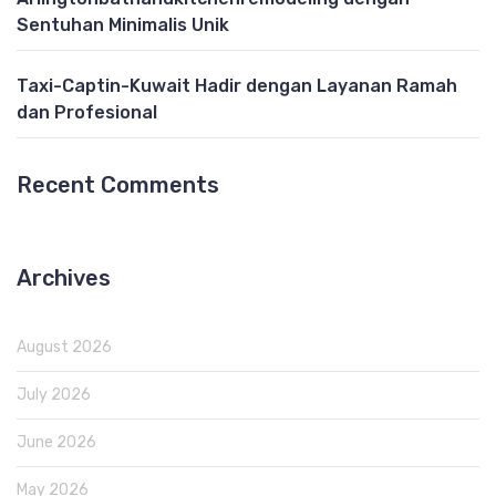
Sentuhan Minimalis Unik
Taxi-Captin-Kuwait Hadir dengan Layanan Ramah
dan Profesional
Recent Comments
Archives
August 2026
July 2026
June 2026
May 2026