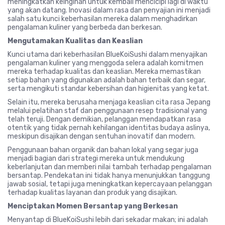
meningkatkan keinginan untuk kembali mencicipi lagi di waktu
yang akan datang. Inovasi dalam rasa dan penyajian ini menjadi
salah satu kunci keberhasilan mereka dalam menghadirkan
pengalaman kuliner yang berbeda dan berkesan.
Mengutamakan Kualitas dan Keaslian
Kunci utama dari keberhasilan BlueKoiSushi dalam menyajikan
pengalaman kuliner yang menggoda selera adalah komitmen
mereka terhadap kualitas dan keaslian. Mereka memastikan
setiap bahan yang digunakan adalah bahan terbaik dan segar,
serta mengikuti standar kebersihan dan higienitas yang ketat.
Selain itu, mereka berusaha menjaga keaslian cita rasa Jepang
melalui pelatihan staf dan penggunaan resep tradisional yang
telah teruji. Dengan demikian, pelanggan mendapatkan rasa
otentik yang tidak pernah kehilangan identitas budaya aslinya,
meskipun disajikan dengan sentuhan inovatif dan modern.
Penggunaan bahan organik dan bahan lokal yang segar juga
menjadi bagian dari strategi mereka untuk mendukung
keberlanjutan dan memberi nilai tambah terhadap pengalaman
bersantap. Pendekatan ini tidak hanya menunjukkan tanggung
jawab sosial, tetapi juga meningkatkan kepercayaan pelanggan
terhadap kualitas layanan dan produk yang disajikan.
Menciptakan Momen Bersantap yang Berkesan
Menyantap di BlueKoiSushi lebih dari sekadar makan; ini adalah