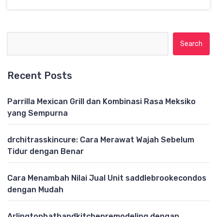
Search for:
Recent Posts
Parrilla Mexican Grill dan Kombinasi Rasa Meksiko
yang Sempurna
drchitrasskincure: Cara Merawat Wajah Sebelum
Tidur dengan Benar
Cara Menambah Nilai Jual Unit saddlebrookecondos
dengan Mudah
Arlingtonbathandkitchenremodeling dengan