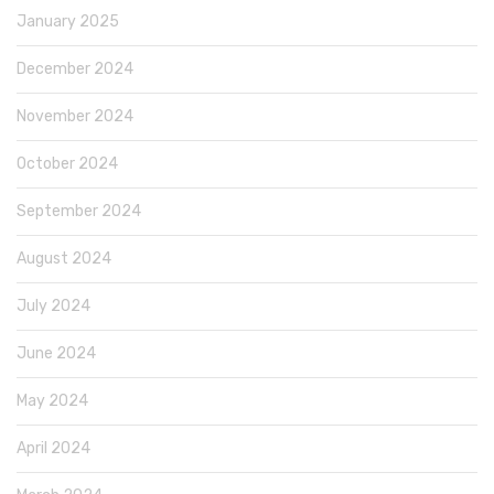
January 2025
December 2024
November 2024
October 2024
September 2024
August 2024
July 2024
June 2024
May 2024
April 2024