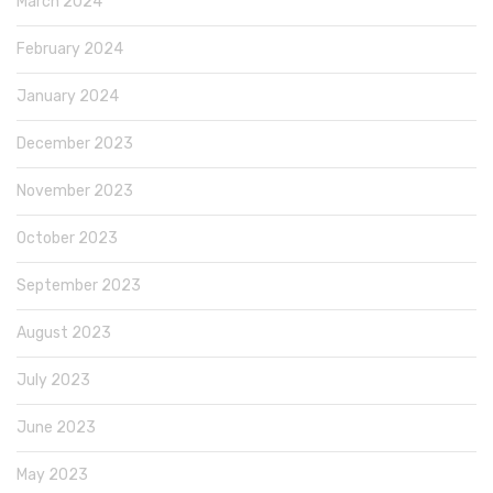
March 2024
February 2024
January 2024
December 2023
November 2023
October 2023
September 2023
August 2023
July 2023
June 2023
May 2023