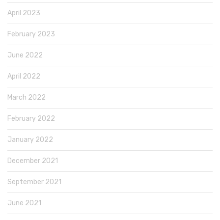
April 2023
February 2023
June 2022
April 2022
March 2022
February 2022
January 2022
December 2021
September 2021
June 2021