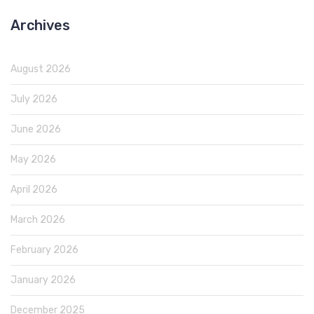
Archives
August 2026
July 2026
June 2026
May 2026
April 2026
March 2026
February 2026
January 2026
December 2025