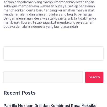
adalah pengalaman yang mampu memberikan ketenangan
sekaligus memperkaya wawasan budaya. Setiap perjalanan
menghadirkan cerita baru tentang keramahan masyarakat,
keindahan alam, dan warisan tradisi yang begitu berharga.
Dengan menjelajahi desa wisata Nusantara, kita tidak hanya
menikmati liburan, tetapi juga ikut mendukung pelestarian
budaya dan alam Indonesia yang luar biasa indah.
Search for:
Recent Posts
Parrilla Mexican Grill dan Kombinasi Rasa Meksiko