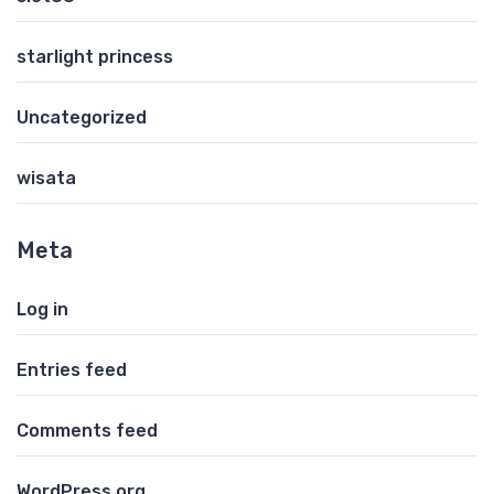
starlight princess
Uncategorized
wisata
Meta
Log in
Entries feed
Comments feed
WordPress.org