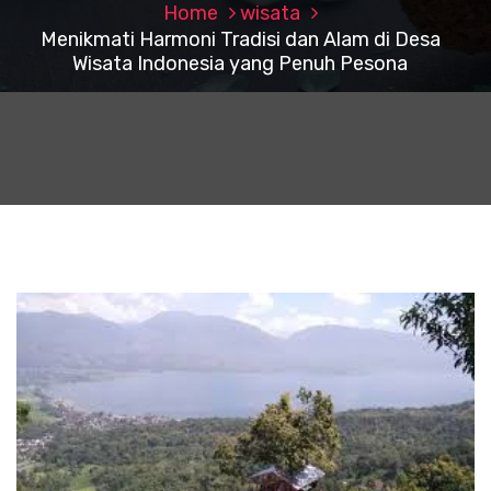
Home
wisata
Menikmati Harmoni Tradisi dan Alam di Desa
Wisata Indonesia yang Penuh Pesona